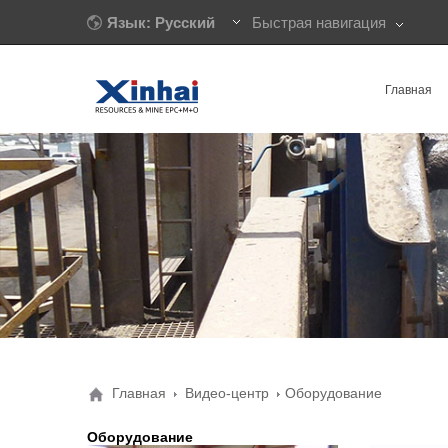
Язык: Русский
Быстрая навигация
Главная
Главная
Видео-центр
Оборудование
Оборудование