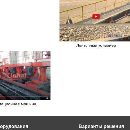
Ленточный конвейер
тационная машина
орудования
Варианты решения