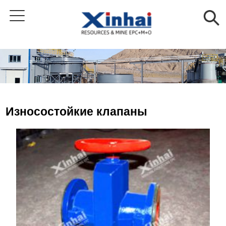
Износостойкие клапаны