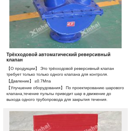
Трёхходовой автоматический реверсивный
клапан
【О продукции】 Это трёхходовой реверсивный клапан
требует только только одного клапана для контроля.
【Давление】 ≤0.7Мпа
【Улучшение оборудования】 По проектированию шарового
клапана,течение пульпы приводит шар в движение до
выхода одного трубопровода для закрытия течения.