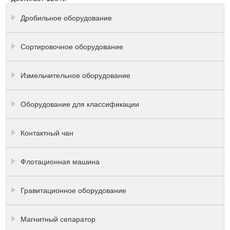
Дробильное оборудование
Сортировочное оборудование
Измельчительное оборудование
Оборудование для классификации
Контактный чан
Флотационная машина
Гравитационное оборудование
Магнитный сепаратор