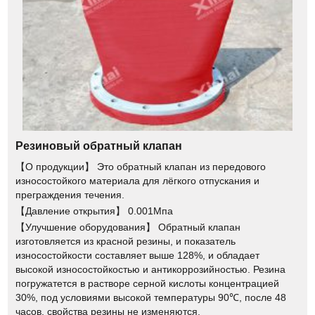
Резиновый обратный клапан
【О продукции】 Это обратный клапан из передового
износостойкого материала для лёгкого отпускания и
преграждения течения.
【Давление открытия】 0.001Мпа
【Улучшение оборудования】 Обратный клапан
изготовляется из красной резины, и показатель
износостойкости составляет выше 128%, и обладает
высокой износостойкостью и антикоррозийностью. Резина
погружатется в растворе серной кислоты концентрацией
30%, под условиями высокой температуры 90℃, после 48
часов, свойства резины не изменяются.