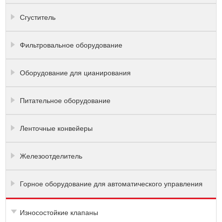
Сгуститель
Фильтровальное оборудование
Оборудование для цианирования
Питательное оборудование
Ленточные конвейеры
Железоотделитель
Горное оборудование для автоматического управления
Износостойкие клапаны