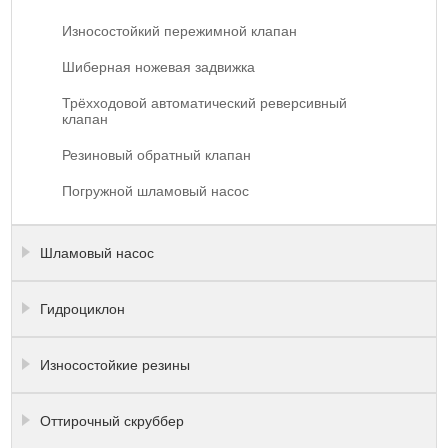
Износостойкий пережимной клапан
Шиберная ножевая задвижка
Трёхходовой автоматический реверсивный
клапан
Резиновый обратный клапан
Погружной шламовый насос
Шламовый насос
Гидроциклон
Износостойкие резины
Оттирочный скруббер