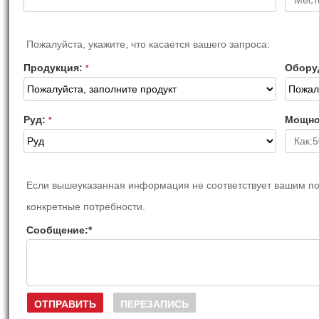
Пожалуйста, укажите, что касается вашего запроса:
Продукция:
Обору
*
Руд:
Мощно
*
Если вышеуказанная информация не соответствует вашим пот
конкретные потребности.
Сообщение:
*