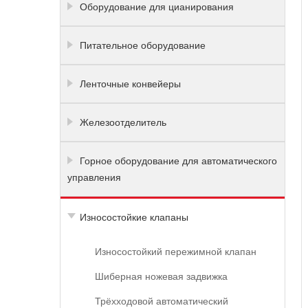
Оборудование для цианирования
Питательное оборудование
Ленточные конвейеры
Железоотделитель
Горное оборудование для автоматического
управления
Износостойкие клапаны
Износостойкий пережимной клапан
Шиберная ножевая задвижка
Трёхходовой автоматический