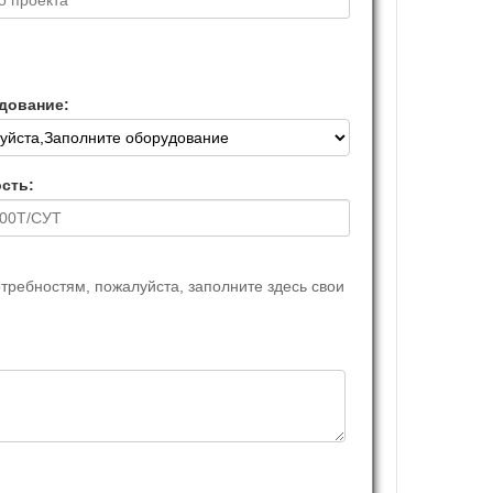
дование:
сть:
ребностям, пожалуйста, заполните здесь свои