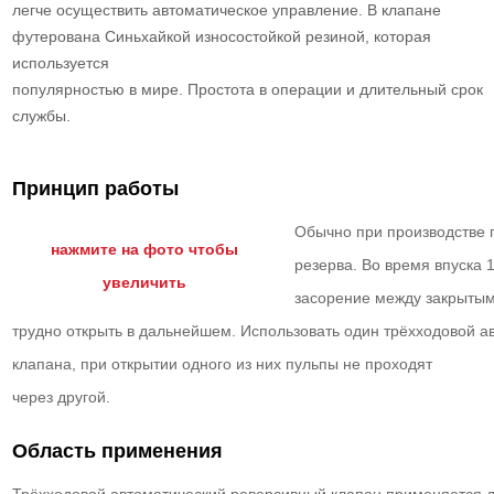
легче осуществить автоматическое управление. В клапане
футерована Синьхайкой износостойкой резиной, которая
используется
популярностью в мире. Простота в операции и длительный срок
службы.
Принцип работы
Обычно при производстве 
нажмите на фото чтобы
резерва. Во время впуска 
увеличить
засорение между закрытым
трудно открыть в дальнейшем. Использовать один трёхходовой а
клапана, при открытии одного из них пульпы не проходят
через другой.
Область применения