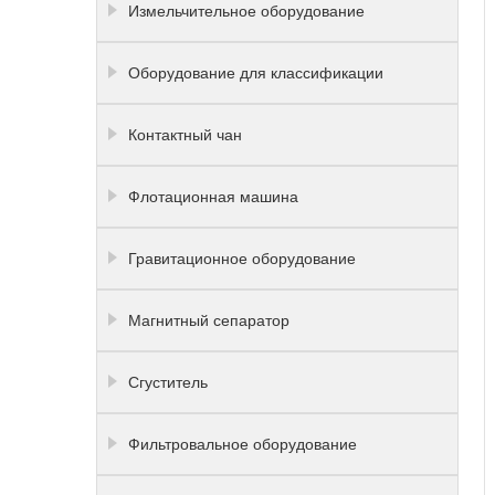
Измельчительное оборудование
Оборудование для классификации
Контактный чан
Флотационная машина
Гравитационное оборудование
Магнитный сепаратор
Сгуститель
Фильтровальное оборудование