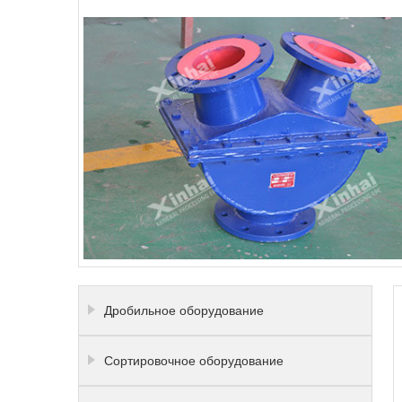
Дробильное оборудование
Сортировочное оборудование