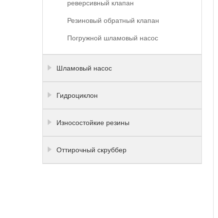
реверсивный клапан
Резиновый обратный клапан
Погружной шламовый насос
Шламовый насос
Гидроциклон
Износостойкие резины
Оттирочный скруббер