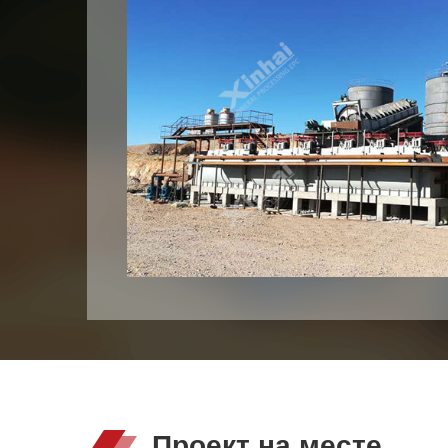
Проект на месте