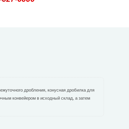
межуточного дробления, конусная дробилка для
очным конвейером в исходный склад, а затем