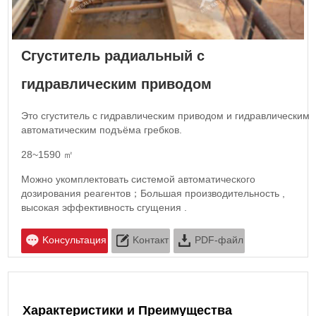
Сгуститель радиальный с
гидравлическим приводом
Это сгуститель с гидравлическим приводом и гидравлическим
автоматическим подъёма гребков.
28~1590 ㎡
Можно укомплектовать системой автоматического
дозирования реагентов；Большая производительность ,
высокая эффективность сгущения .
Kонсультация
Kонтакт
PDF-файл
Характеристики и Преимущества