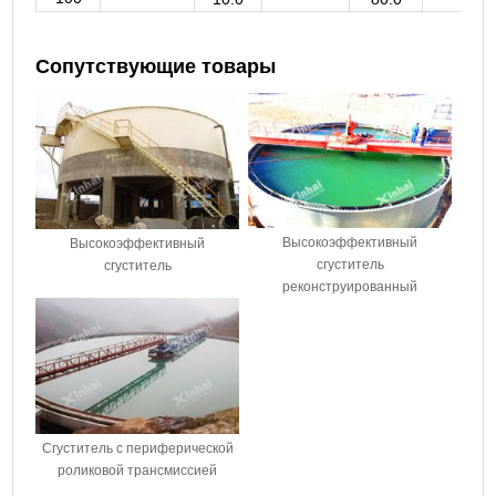
Сопутствующие товары
Высокоэффективный
Высокоэффективный
сгуститель
сгуститель
реконструированный
Сгуститель с периферической
роликовой трансмиссией