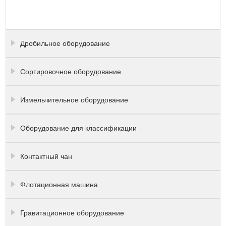
Дробильное оборудование
Сортировочное оборудование
Измельчительное оборудование
Оборудование для классификации
Контактный чан
Флотационная машина
Гравитационное оборудование