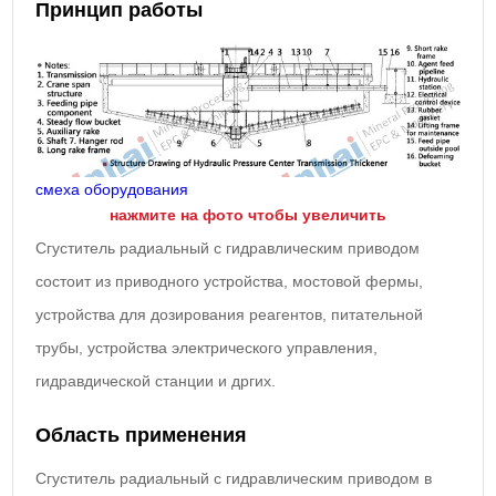
Принцип работы
смеха оборудования
нажмите на фото чтобы увеличить
Сгуститель радиальный с гидравлическим приводом
состоит из приводного устройства, мостовой фермы,
устройства для дозирования реагентов, питательной
трубы, устройства электрического управления,
гидравдической станции и дргих.
Область применения
Сгуститель радиальный с гидравлическим приводом в