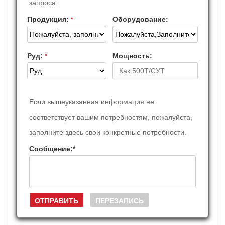
запроса:
Продукция:
Оборудование:
*
Руд:
Мощность:
*
Если вышеуказанная информация не
соответствует вашим потребностям, пожалуйста,
заполните здесь свои конкретные потребности.
Сообщение:
*