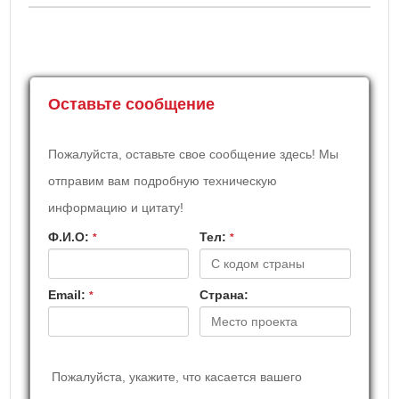
Оставьте сообщение
Пожалуйста, оставьте свое сообщение здесь! Мы
отправим вам подробную техническую
информацию и цитату!
Ф.И.О:
Teл:
*
*
Email:
Страна:
*
Пожалуйста, укажите, что касается вашего