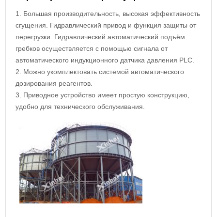
1. Большая производительность, высокая эффективность
сгущения. Гидравлический привод и функция защиты от
перегрузки. Гидравлический автоматический подъём
гребков осуществляется с помощью сигнала от
автоматического индукционного датчика давления PLC.
2. Можно укомплектовать системой автоматического
дозирования реагентов.
3. Приводное устройство имеет простую конструкцию,
удобно для технического обслуживания.