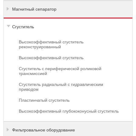
Магнитный сепаратор
Сгуститель
Высокоэффективный сгуститель
реконструированный
Высокоэффективный сгуститель
Сгуститель с периферической роликовой
трансмиссией
Сгуститель радиальный с гидравлическим
приводом
Пластинчатый сгуститель
Высокоэффективный глубококонусный сгуститель
Фильтровальное оборудование