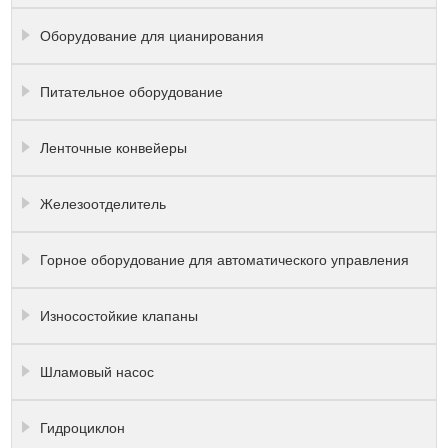
Оборудование для цианирования
Питательное оборудование
Ленточные конвейеры
Железоотделитель
Горное оборудование для автоматического управления
Износостойкие клапаны
Шламовый насос
Гидроциклон