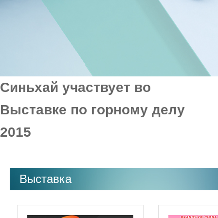
Синьхай участвует во
Выставке по горному делу
2015
Выставка