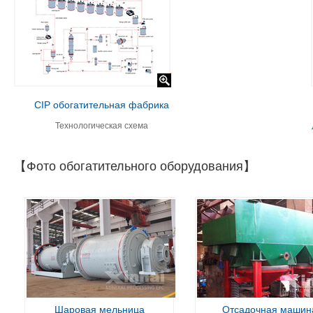
CIP обогатительная фабрика
Технологическая схема
【Фото обогатительного оборудования】
Шаровая мельница
Отсадочная машин