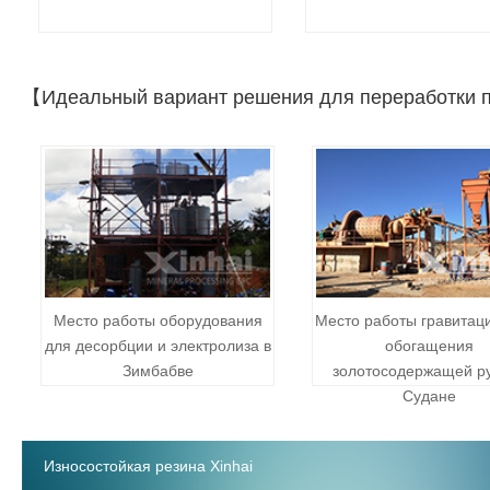
【Идеальный вариант решения для переработки 
Место работы оборудования
Место работы гравитац
для десорбции и электролиза в
обогащения
Зимбабве
золотосодержащей р
Судане
Износостойкая резина Xinhai