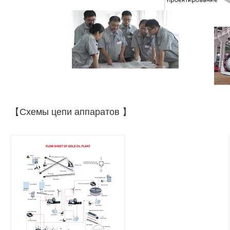
【Схемы цепи аппаратов 】