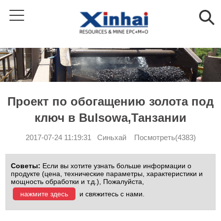
Проект по обогащению золота под
ключ в Bulsowa,Танзании
2017-07-24 11:19:31 Синьхай Посмотреть(4383)
Советы:
Если вы хотите узнать больше информации о
продукте (цена, технические параметры, характеристики и
мощность обработки и т.д.), Пожалуйста,
нажмите здесь
и свяжитесь с нами.