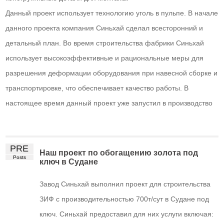
Данный проект использует технологию уголь в пульпе. В начале
данного проекта компания Синьхай сделал всесторонний и
детальный план. Во время строительства фабрики Синьхай
использует высокоэффективные и рациональные меры для
разрешения деформации оборудования при навесной сборке и
транспортировке, что обеспечивает качество работы. В
настоящее время данный проект уже запустил в производство
PRE
Наш проект по обогащению золота под
Posts
ключ в Судане
Завод Синьхай выполнил проект для строительства
ЗИФ с производительностью 700т/сут в Судане под
ключ. Синьхай предоставил для них услуги включая: