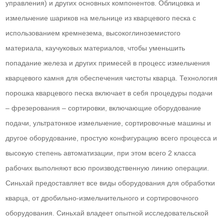
управления) и других основных компонентов. Облицовка и
измельчение шариков на мельнице из кварцевого песка с
использованием кремнезема, высокоглиноземистого
материала, каучуковых материалов, чтобы уменьшить
попадание железа и других примесей в процесс измельчения
кварцевого камня для обеспечения чистоты кварца. Технология
порошка кварцевого песка включает в себя процедуры подачи
– фрезерования – сортировки, включающие оборудование
подачи, ультратонкое измельчение, сортировочные машины и
другое оборудование, простую конфигурацию всего процесса и
высокую степень автоматизации, при этом всего 2 класса
рабочих выполняют всю производственную линию операции.
Синьхай предоставляет все виды оборудования для обработки
кварца, от дробильно-измельчительного и сортировочного
оборудования. Синьхай владеет опытной исследовательской