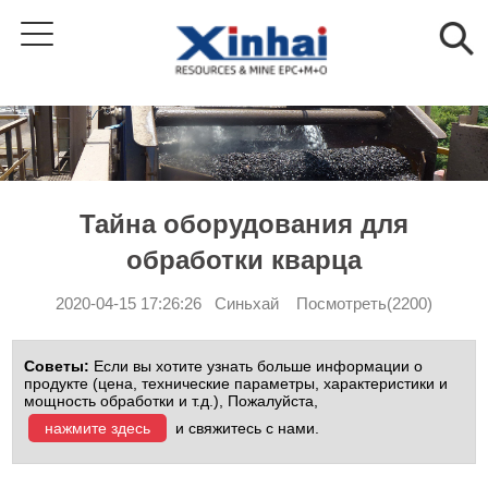
Тайна оборудования для
обработки кварца
2020-04-15 17:26:26 Синьхай Посмотреть(2200)
Советы:
Если вы хотите узнать больше информации о
продукте (цена, технические параметры, характеристики и
мощность обработки и т.д.), Пожалуйста,
нажмите здесь
и свяжитесь с нами.