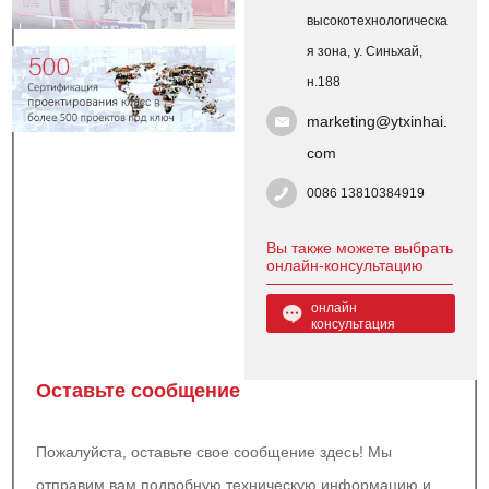
высокотехнологическа
я зона, у. Синьхай,
н.188
marketing@ytxinhai.
com
0086 13810384919
Вы также можете выбрать
онлайн-консультацию
онлайн
консультация
Оставьте сообщение
Пожалуйста, оставьте свое сообщение здесь! Мы
отправим вам подробную техническую информацию и