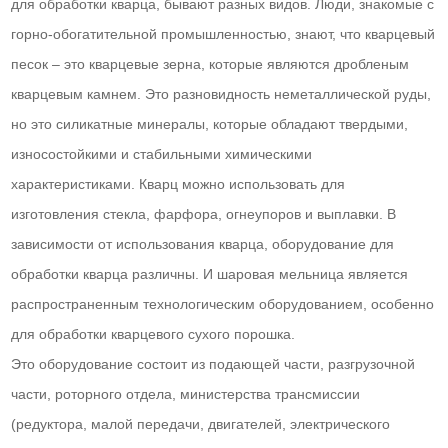
для обработки кварца, бывают разных видов. Люди, знакомые с
горно-обогатительной промышленностью, знают, что кварцевый
песок – это кварцевые зерна, которые являются дробленым
кварцевым камнем. Это разновидность неметаллической руды,
но это силикатные минералы, которые обладают твердыми,
износостойкими и стабильными химическими
характеристиками. Кварц можно использовать для
изготовления стекла, фарфора, огнеупоров и выплавки. В
зависимости от использования кварца, оборудование для
обработки кварца различны. И шаровая мельница является
распространенным технологическим оборудованием, особенно
для обработки кварцевого сухого порошка.
Это оборудование состоит из подающей части, разгрузочной
части, роторного отдела, министерства трансмиссии
(редуктора, малой передачи, двигателей, электрического