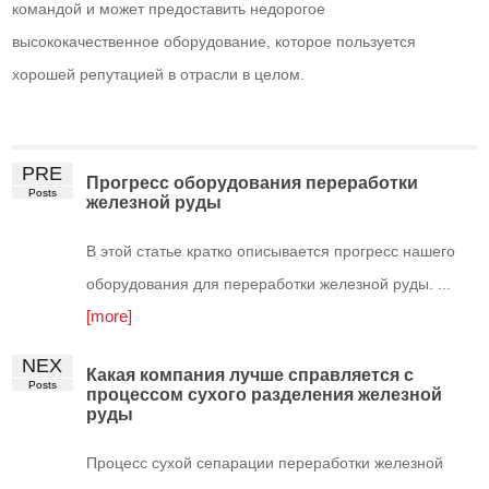
командой и может предоставить недорогое
высококачественное оборудование, которое пользуется
хорошей репутацией в отрасли в целом.
PRE
Прогресс оборудования переработки
Posts
железной руды
В этой статье кратко описывается прогресс нашего
оборудования для переработки железной руды. ...
[more]
NEX
Какая компания лучше справляется с
Posts
процессом сухого разделения железной
руды
Процесс сухой сепарации переработки железной