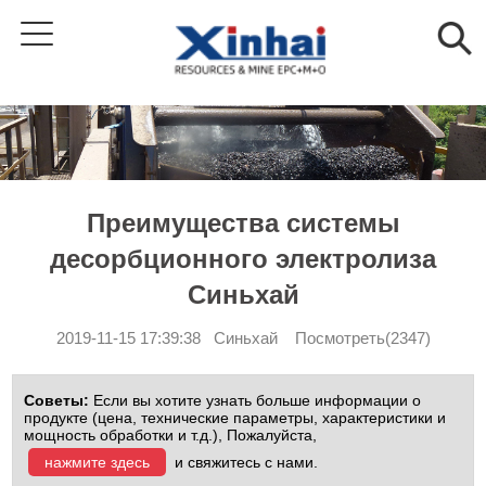
Преимущества системы
десорбционного электролиза
Синьхай
2019-11-15 17:39:38 Синьхай Посмотреть(2347)
Советы:
Если вы хотите узнать больше информации о
продукте (цена, технические параметры, характеристики и
мощность обработки и т.д.), Пожалуйста,
нажмите здесь
и свяжитесь с нами.