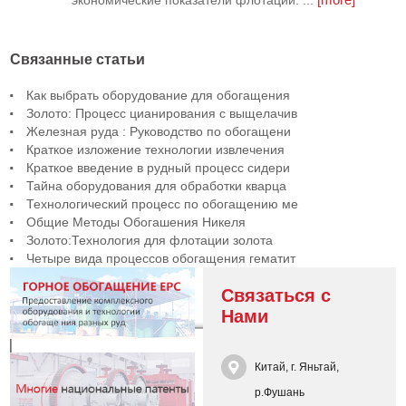
Связанные статьи
Как выбрать оборудование для обогащения
Золото: Процесс цианирования с выщелачив
Железная руда : Руководство по обогащени
Краткое изложение технологии извлечения
Краткое введение в рудный процесс сидери
Тайна оборудования для обработки кварца
Технологический процесс по обогащению ме
Общие Методы Обогашения Никеля
Золото:Технология для флотации золота
Четыре вида процессов обогащения гематит
Связаться с
Нами
Китай, г. Яньтай,
р.Фушань