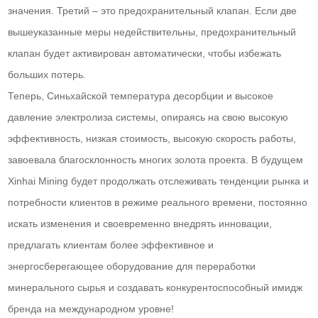
значения. Третий – это предохранительный клапан. Если две
вышеуказанные меры недействительны, предохранительный
клапан будет активирован автоматически, чтобы избежать
больших потерь.
Теперь, Синьхайской температура десорбции и высокое
давление электролиза системы, опираясь на свою высокую
эффективность, низкая стоимость, высокую скорость работы,
завоевала благосклонность многих золота проекта. В будущем
Xinhai Mining будет продолжать отслеживать тенденции рынка и
потребности клиентов в режиме реального времени, постоянно
искать изменения и своевременно внедрять инновации,
предлагать клиентам более эффективное и
энергосберегающее оборудование для переработки
минерального сырья и создавать конкурентоспособный имидж
бренда на международном уровне!