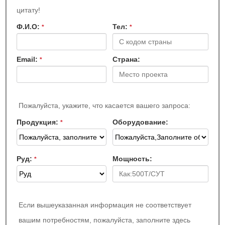
цитату!
Ф.И.О:
Teл:
*
*
Email:
Страна:
*
Пожалуйста, укажите, что касается вашего запроса:
Продукция:
Оборудование:
*
Руд:
Мощность:
*
Если вышеуказанная информация не соответствует
вашим потребностям, пожалуйста, заполните здесь