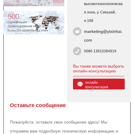
высокотехнологическа
я зона, у. Синьхай,
н.188
marketing@ytxinhai.
com
0086 13810384919
Вы также можете выбрать
онлайн-консультацию
онлайн
консультация
Оставьте сообщение
Пожалуйста, оставьте свое сообщение здесь! Мы
отправим вам подробную техническую информацию и