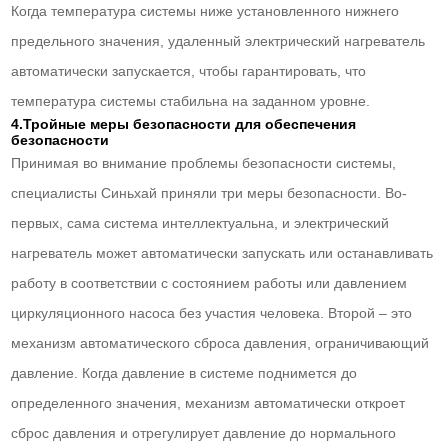
Когда температура системы ниже установленного нижнего
предельного значения, удаленный электрический нагреватель
автоматически запускается, чтобы гарантировать, что
температура системы стабильна на заданном уровне.
4.Тройные меры безопасности для обеспечения
безопасности
Принимая во внимание проблемы безопасности системы,
специалисты Синьхай приняли три меры безопасности. Во-
первых, сама система интеллектуальна, и электрический
нагреватель может автоматически запускать или останавливать
работу в соответствии с состоянием работы или давлением
циркуляционного насоса без участия человека. Второй – это
механизм автоматического сброса давления, ограничивающий
давление. Когда давление в системе поднимется до
определенного значения, механизм автоматически откроет
сброс давления и отрегулирует давление до нормального