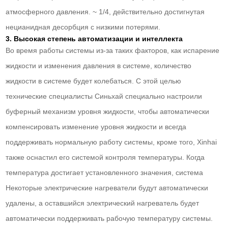
атмосферного давления. ~ 1/4, действительно достигнутая
нецианидная десорбция с низкими потерями.
3. Высокая степень автоматизации и интеллекта
Во время работы системы из-за таких факторов, как испарение
жидкости и изменения давления в системе, количество
жидкости в системе будет колебаться. С этой целью
технические специалисты Синьхай специально настроили
буферный механизм уровня жидкости, чтобы автоматически
компенсировать изменение уровня жидкости и всегда
поддерживать нормальную работу системы, кроме того, Xinhai
также оснастил его системой контроля температуры. Когда
температура достигает установленного значения, система
Некоторые электрические нагреватели будут автоматически
удалены, а оставшийся электрический нагреватель будет
автоматически поддерживать рабочую температуру системы.