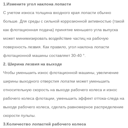
1.Измените угол наклона лопасти
С учетом износа толщина входного края лопасти обычно
больше. Для среды с сильной коррозионной активностью (такой
как флотационная подача) принятие меньшего угла выпуска
может минимизировать воздействие частиц на рабочую
поверхность лезвия. Как правило, угол наклона лопасти
флотационной машины составляет 30-40 °.
2. Ширина лезвия на выходе
Чтобы уменьшить износ флотационной машины, увеличение
ширины выходного отверстия лопатки может уменьшить
относительную скорость на выходе рабочего колеса и износ
рабочего колеса флотации, уменьшить эффект оттока-следа на
выходе рабочего колеса, сделать равномерное распределение
скорости пульпы.
3.Количество лопастей рабочего колеса