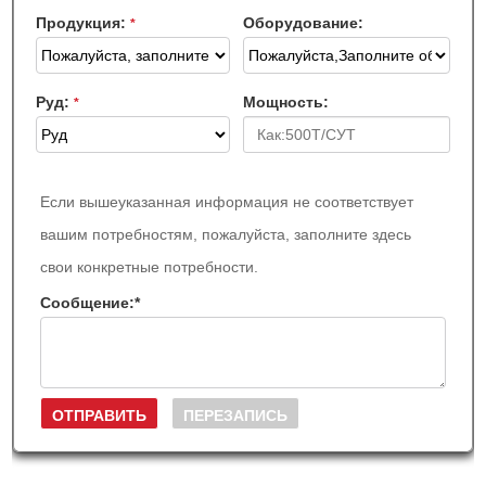
Продукция:
Оборудование:
*
Руд:
Мощность:
*
Если вышеуказанная информация не соответствует
вашим потребностям, пожалуйста, заполните здесь
свои конкретные потребности.
Сообщение:
*