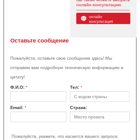
онлайн-консультацию
онлайн
консультация
Оставьте сообщение
Пожалуйста, оставьте свое сообщение здесь! Мы
отправим вам подробную техническую информацию и
цитату!
Ф.И.О:
Teл:
*
*
Email:
Страна:
*
Пожалуйста, укажите, что касается вашего запроса: