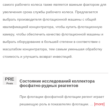
самого рабочего колеса также является важным фактором для
увеличения срока службы рабочего колеса. Предлагается
выбрать производителя флотационной машины с общей
квалификацией концентратора, чтобы купить флотационную
камеру, чтобы обеспечить качество флотационной машины и
выбрать оборудование в большей степени в соответствии с
масштабом концентратора, тем самым уменьшая обработку
стоимость и улучшить возврат инвестиций.
PRE
Состояние исследований коллектора
Posts
фосфатно-рудных реагентов
При флотации фосфатной флотации регент играет
[more]
решающую роль в показателях флотации. ...