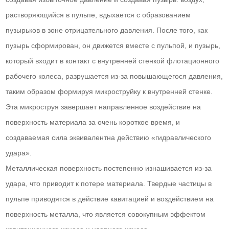
растворяющийся в пульпе, вдыхается с образованием
пузырьков в зоне отрицательного давления. После того, как
пузырь сформирован, он движется вместе с пульпой, и пузырь,
который входит в контакт с внутренней стенкой флотационного
рабочего колеса, разрушается из-за повышающегося давления,
таким образом формируя микроструйку к внутренней стенке.
Эта микроструя завершает направленное воздействие на
поверхность материала за очень короткое время, и
создаваемая сила эквивалентна действию «гидравлического
удара».
Металлическая поверхность постепенно изнашивается из-за
удара, что приводит к потере материала. Твердые частицы в
пульпе приводятся в действие кавитацией и воздействием на
поверхность металла, что является совокупным эффектом