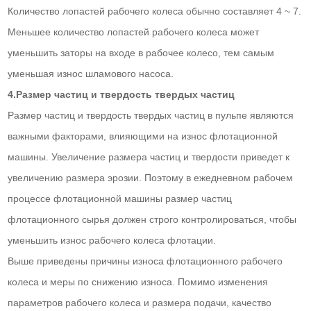
Количество лопастей рабочего колеса обычно составляет 4 ~ 7.
Меньшее количество лопастей рабочего колеса может
уменьшить заторы на входе в рабочее колесо, тем самым
уменьшая износ шламового насоса.
4.Размер частиц и твердость твердых частиц
Размер частиц и твердость твердых частиц в пульпе являются
важными факторами, влияющими на износ флотационной
машины. Увеличение размера частиц и твердости приведет к
увеличению размера эрозии. Поэтому в ежедневном рабочем
процессе флотационной машины размер частиц
флотационного сырья должен строго контролироваться, чтобы
уменьшить износ рабочего колеса флотации.
Выше приведены причины износа флотационного рабочего
колеса и меры по снижению износа. Помимо изменения
параметров рабочего колеса и размера подачи, качество