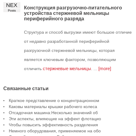
NEX
Конструкция разгрузочно-питательного
Posts
устройства стержневой мельницы
периферийного разряда
Структура и способ выгрузки имеют большое отличие
от недавно разработанной периферийной
разгрузочной стержневой мельницы, которая
является ключевым фактором, позволяющим
стержневые мельницы
[more]
отличить
. ...
Связанные статьи
Краткое представление о концентрационном
Каковы материалы крышки рабочего колеса
Отсадочная машина:Несколько значений об
Эти аспекты, влияющие на эффект флотацио
Чтобы повысить эффективность разделения
Немного оборудования, применяемое на обо