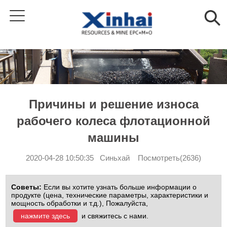
Причины и решение износа
рабочего колеса флотационной
машины
2020-04-28 10:50:35 Синьхай Посмотреть(2636)
Советы:
Если вы хотите узнать больше информации о
продукте (цена, технические параметры, характеристики и
мощность обработки и т.д.), Пожалуйста,
нажмите здесь
и свяжитесь с нами.