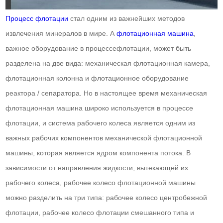
Процесс флотации
стал одним из важнейших методов
извлечения минералов в мире. А
флотационная машина
,
важное оборудование в процессефлотации, может быть
разделена на две вида: механическая флотационная камера,
флотационная колонна и флотационное оборудование
реактора / сепаратора. Но в настоящее время механическая
флотационная машина широко используется в процессе
флотации, и система рабочего колеса является одним из
важных рабочих компонентов механической флотационной
машины, которая является ядром компонента потока. В
зависимости от направления жидкости, вытекающей из
рабочего колеса, рабочее колесо флотационной машины
можно разделить на три типа: рабочее колесо центробежной
флотации, рабочее колесо флотации смешанного типа и