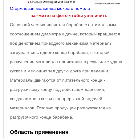
Стержневая мельница мокрого помола
нажмите на фото чтобы увеличить
Основной частью является барабан с оптимальным
соотношением диаметра к длине, который вращается
под действием приводного механизма,материалы
загружаются с одного конца барабана, в которой
разрушение материала происходит в результате удара
кусков и мелющих тел друг о друга при падении.
Материалы двигаются от питательного конца к
разгрузочному концу под действием давления,
создаваемое в связи с непрерывной подачей
материалов. Готовые продукции разгружаются из
разгрузочного конца барабана.
Область применения