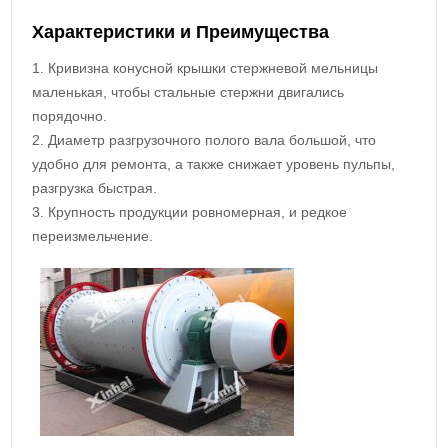
Характеристики и Преимущества
1. Кривизна конусной крышки стержневой мельницы
маленькая, чтобы стальные стержни двигались
порядочно.
2. Диаметр разгрузочного полого вала большой, что
удобно для ремонта, а также снижает уровень пульпы,
разгрузка быстрая.
3. Крупность продукции ровномерная, и редкое
переизмельчение.