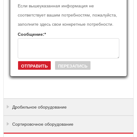
Если вышеуказанная информация не
соответствует вашим потребностям, пожалуйста,
заполните здесь свои конкретные потребности.
Сообщение:
*
Дробильное оборудование
Сортировочное оборудование