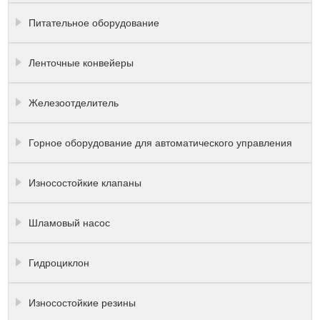
Питательное оборудование
Ленточные конвейеры
Железоотделитель
Горное оборудование для автоматического управления
Износостойкие клапаны
Шламовый насос
Гидроциклон
Износостойкие резины