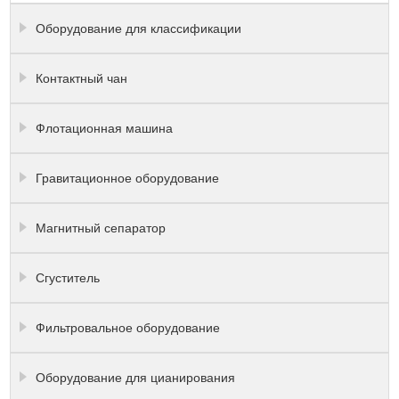
Оборудование для классификации
Контактный чан
Флотационная машина
Гравитационное оборудование
Магнитный сепаратор
Сгуститель
Фильтровальное оборудование
Оборудование для цианирования