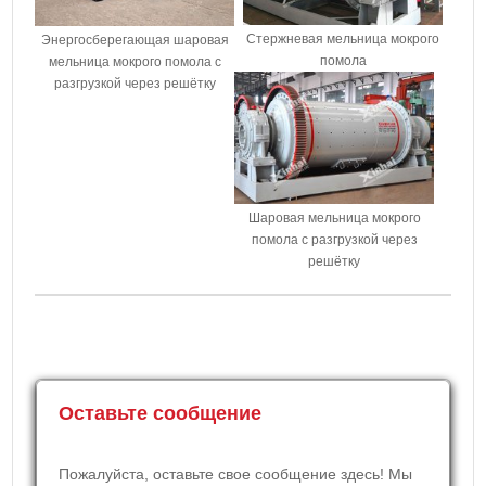
Стержневая мельница мокрого
Энергосберегающая шаровая
помола
мельница мокрого помола с
разгрузкой через решётку
Шаровая мельница мокрого
помола с разгрузкой через
решётку
Оставьте сообщение
Пожалуйста, оставьте свое сообщение здесь! Мы