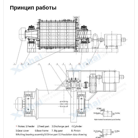
Принцип работы