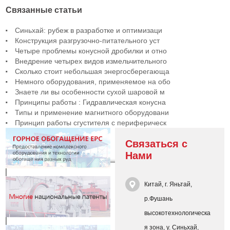
Связанные статьи
Синьхай: рубеж в разработке и оптимизаци
Конструкция разгрузочно-питательного уст
Четыре проблемы конусной дробилки и отно
Внедрение четырех видов измельчительного
Сколько стоит небольшая энергосберегающа
Немного оборудования, применяемое на обо
Знаете ли вы особенности сухой шаровой м
Принципы работы : Гидравлическая конусна
Типы и применение магнитного оборудовани
Принцип работы сгустителя с периферическ
Связаться с
Нами
Китай, г. Яньтай,
р.Фушань
высокотехнологическа
я зона, у. Синьхай,