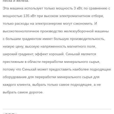
песка и железа.
Эта машина использует только мощность 3 кВт, по сравнению с
мощностью 135 кВт при высоком электромагнитном отборе,
только расходы на электроэнергию могут сэкономить. И
высокотехнологичное производство железоуборочной машины
с большим градиентом имеет большую производительность,
низкую цену, высокую напряженность магнитного поля,
широкий градиент, эффект хороший. Синьхай является
престижным в области переработки минерального сырья,
потому что Синьхай может предоставить наиболее подходящее
оборудование для переработки минерального сырья для
каждого клиента, выбрать только самое подходящее, а не
выбрать самое дорогое.