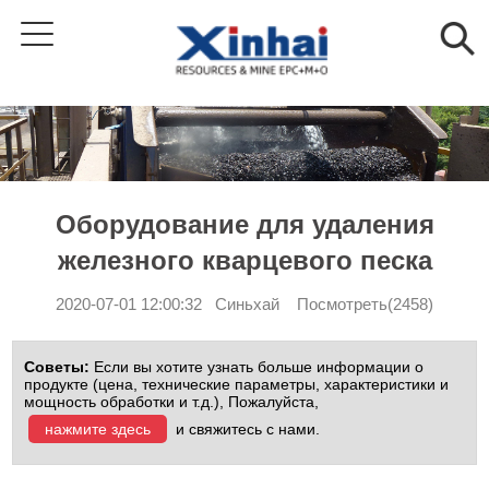
Оборудование для удаления
железного кварцевого песка
2020-07-01 12:00:32 Синьхай Посмотреть(2458)
Советы:
Если вы хотите узнать больше информации о
продукте (цена, технические параметры, характеристики и
мощность обработки и т.д.), Пожалуйста,
нажмите здесь
и свяжитесь с нами.