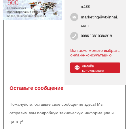
н.188
marketing@ytxinhai.
com
0086 13810384919
Вы также можете выбрать
онлайн-консультацию
онлайн
консультация
Оставьте сообщение
Пожалуйста, оставьте свое сообщение здесь! Мы
отправим вам подробную техническую информацию и
цитату!