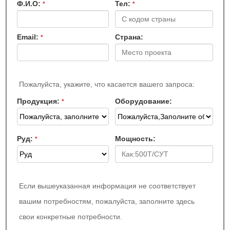
Ф.И.О:
Teл:
*
*
Email:
Страна:
*
Пожалуйста, укажите, что касается вашего запроса:
Продукция:
Оборудование:
*
Руд:
Мощность:
*
Если вышеуказанная информация не соответствует
вашим потребностям, пожалуйста, заполните здесь
свои конкретные потребности.