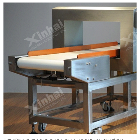
При обогащении кварцевого песка, часто из-за случайных