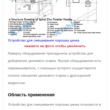
Устройство для смешивания порошка цинка
нажмите на фото чтобы увеличить
Наверху оборудования присадочное устройство для
добавления цинкового огарка. Внутри оборудования есть
перемешиватель, с помощью которого осуществуется
полное смешение цинкового огарка с драгоценной
жидкостью.
Область применения
Устройство для смешивания порошка цинка пользуется в