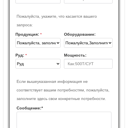
Пожалуйста, укажите, что касается вашего
запроса:
Продукция:
Оборудование:
*
Руд:
Мощность:
*
Если вышеуказанная информация не
соответствует вашим потребностям, пожалуйста,
заполните здесь свои конкретные потребности.
Сообщение:
*