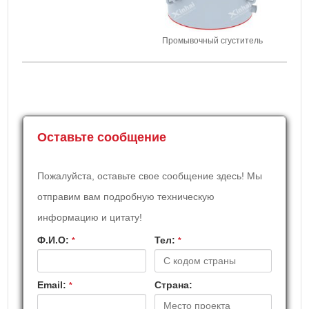
Промывочный сгуститель
Оставьте сообщение
Пожалуйста, оставьте свое сообщение здесь! Мы
отправим вам подробную техническую
информацию и цитату!
Ф.И.О:
Teл:
*
*
Email:
Страна:
*