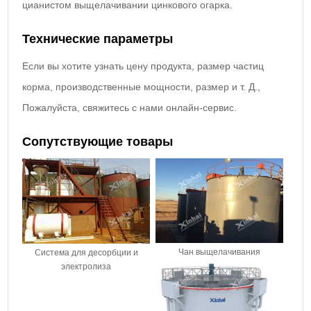
цианистом выщелачивании цинкового огарка.
Технические параметры
Если вы хотите узнать цену продукта, размер частиц
корма, производственные мощности, размер и т. Д.,
Пожалуйста, свяжитесь с нами онлайн-сервис.
Сопутствующие товары
Чан выщелачивания
Система для десорбции и
электролиза