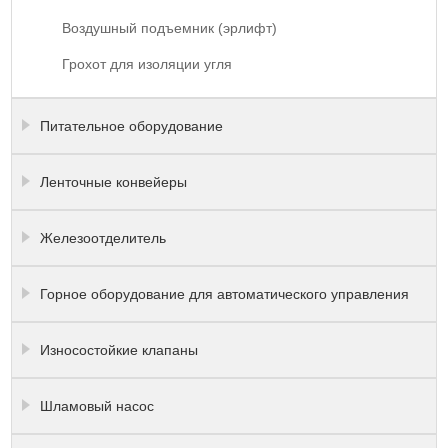
Воздушный подъемник (эрлифт)
Грохот для изоляции угля
Питательное оборудование
Ленточные конвейеры
Железоотделитель
Горное оборудование для автоматического управления
Износостойкие клапаны
Шламовый насос