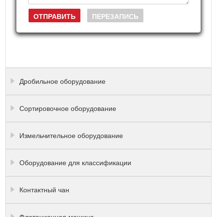
Дробильное оборудование
Сортировочное оборудование
Измельчительное оборудование
Оборудование для классификации
Контактный чан