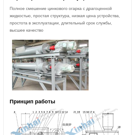
Полное смешение цинкового огарка с драгоценной
жидкостью, простая структура, низкая цена устройства,
простота в эксплуатации, длительный срок службы,
высшее качество
Принцип работы