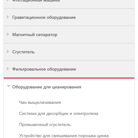
Флотационная машина
Гравитационное оборудование
Магнитный сепаратор
Сгуститель
Фильтровальное оборудование
Оборудование для цианирования
Чан выщелачивания
Система для десорбции и электролиза
Промывочный сгуститель
Устройство для смешивания порошка цинка