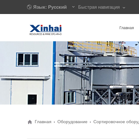
Язык: Русский
Быстрая навигация
Главная
Главная
Оборудование
Сортировочное обору