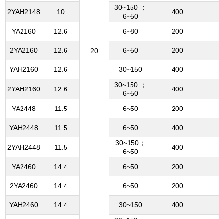
30~150 ；
2YAH2148
10
400
6~50
YA2160
12.6
6~80
200
2YA2160
12.6
6~50
200
20
YAH2160
12.6
30~150
400
30~150 ；
2YAH2160
12.6
400
6~50
YA2448
11.5
6~50
200
YAH2448
11.5
6~50
400
30~150；
2YAH2448
11.5
400
6~50
YA2460
14.4
6~50
200
2YA2460
14.4
6~50
200
YAH2460
14.4
30~150
400