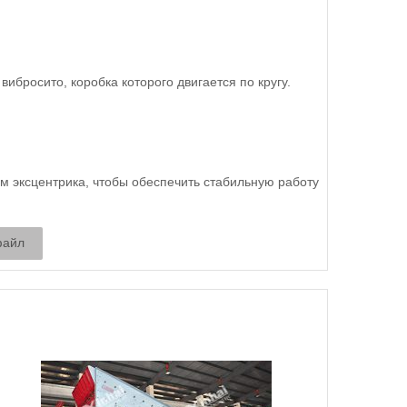
бросито, коробка которого двигается по кругу.
м эксцентрика, чтобы обеспечить стабильную работу
файл