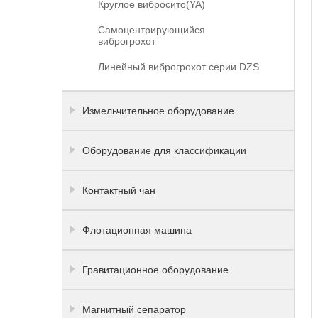
Круглое вибросито(YA)
Самоцентрирующийся
виброгрохот
Линейный виброгрохот серии DZS
Измельчительное оборудование
Оборудование для классификации
Контактный чан
Флотационная машина
Гравитационное оборудование
Магнитный сепаратор