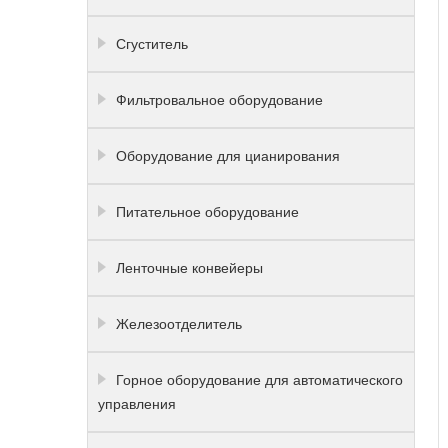
Сгуститель
Фильтровальное оборудование
Оборудование для цианирования
Питательное оборудование
Ленточные конвейеры
Железоотделитель
Горное оборудование для автоматического
управления