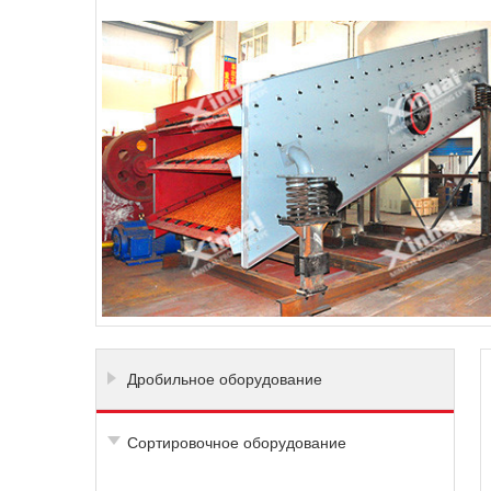
Дробильное оборудование
Сортировочное оборудование