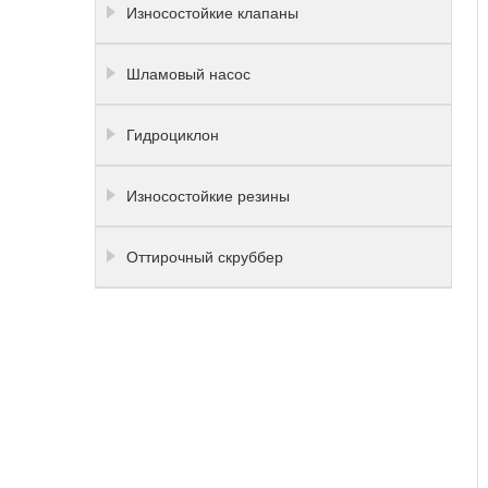
Износостойкие клапаны
Шламовый насос
Гидроциклон
Износостойкие резины
Оттирочный скруббер