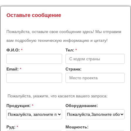
Оставьте сообщение
Пожалуйста, оставьте свое сообщение здесь! Мы отправим
вам подробную техническую информацию и цитату!
Ф.И.О:
Teл:
*
*
Email:
Страна:
*
Пожалуйста, укажите, что касается вашего запроса:
Продукция:
Оборудование:
*
Руд:
Мощность:
*