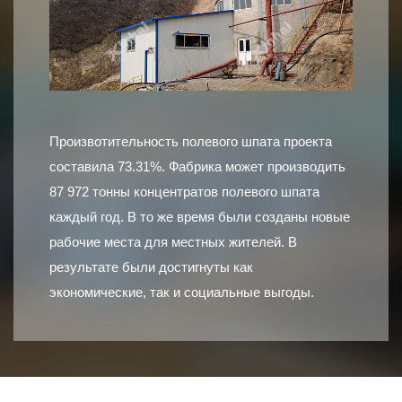
Произвотительность полевого шпата проекта
составила 73.31%. Фабрика может производить
87 972 тонны концентратов полевого шпата
каждый год. В то же время были созданы новые
рабочие места для местных жителей. В
результате были достигнуты как
экономические, так и социальные выгоды.