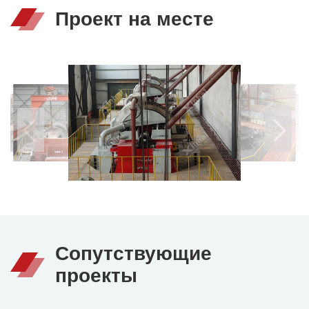
Проект на месте
Сопутствующие
проекты