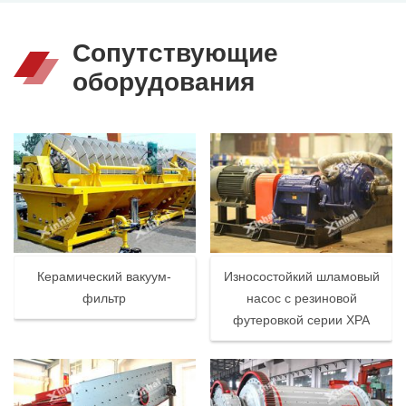
Сопутствующие
оборудования
Керамический вакуум-
Износостойкий шламовый
фильтр
насос с резиновой
футеровкой серии XPA