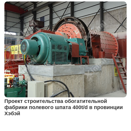
Проект строительства обогатительной
фабрики полевого шпата 400t/d в провинции
Хэбэй