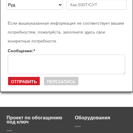
Если вышеуказанная информация не соответствует вашим
потребностям, пожалуйста, заполните здесь свои
конкретные потребности.
Сообщение:
*
Проект по обогащению
Оборудования
под ключ