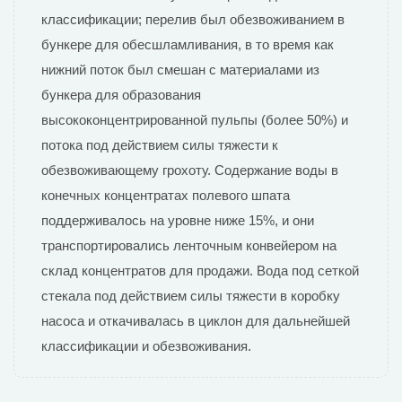
классификации; перелив был обезвоживанием в
бункере для обесшламливания, в то время как
нижний поток был смешан с материалами из
бункера для образования
высококонцентрированной пульпы (более 50%) и
потока под действием силы тяжести к
обезвоживающему грохоту. Содержание воды в
конечных концентратах полевого шпата
поддерживалось на уровне ниже 15%, и они
транспортировались ленточным конвейером на
склад концентратов для продажи. Вода под сеткой
стекала под действием силы тяжести в коробку
насоса и откачивалась в циклон для дальнейшей
классификации и обезвоживания.