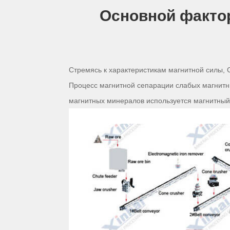
Основной фактор
Стремясь к характеристикам магнитной силы, 
Процесс магнитной сепарации слабых магнитн
магнитных минералов используется магнитный 