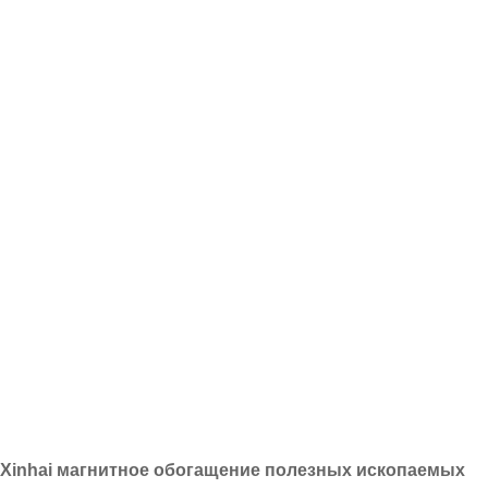
Xinhai магнитное обогащение полезных ископаемых