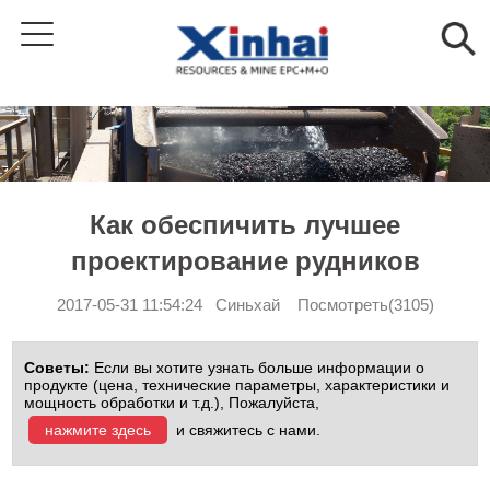
Как обеспичить лучшее
проектирование рудников
2017-05-31 11:54:24 Синьхай Посмотреть(3105)
Советы:
Если вы хотите узнать больше информации о
продукте (цена, технические параметры, характеристики и
мощность обработки и т.д.), Пожалуйста,
нажмите здесь
и свяжитесь с нами.