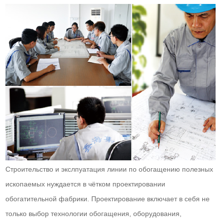
Строительство и экслпуатация линии по обогащению полезных
ископаемых нуждается в чётком проектировании
обогатительной фабрики. Проектирование включает в себя не
только выбор технологии обогащения, оборудования,