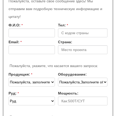
Пожалуйста, оставьте свое сообщение здесь! Мы
отправим вам подробную техническую информацию и
цитату!
Ф.И.О:
Teл:
*
*
Email:
Страна:
*
Пожалуйста, укажите, что касается вашего запроса:
Продукция:
Оборудование:
*
Руд:
Мощность:
*