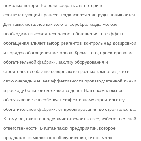
немалые потери. Но если собрать эти потери в
соответствующий процесс, тогда извлечение руды повышается.
Для таких металлов как золото, серебро, медь, железо,
необходима высокая технология обогащения, на эффект
обогащения влияют выбор реагентов, контроль над дозировкой
и порядок обогащения металлов. Кроме того, проектирование
обогатительной фабрики, закупку оборудования и
строительство обычно совершаются разные компании, что в
свою очередь мешает эффективности производсвтенной линии
и расходу большого количества денег. Наше комплексное
обслуживание способствует эффективному строительству
обогатительной фабрики, от проектирования до строительства.
К тому же, один генподрядчик отвечает за все, избегая неясной
ответственности. В Китае таких предприятий, которое
предлагает комплексное обслуживание, очень мало.