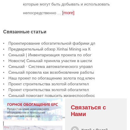
которые могут быть добывать и использовать
[more]
непосредственно ...
Связанные статьи
Проектирование обогатительной фабрики дл
Предварительный обзор Xinhai Mining на К
Синьхай | Инвентаризация проекта по обог
Новости| Синьхай приняла участие в шести
Синьхай · Система автоматического управл
Синьхай провела как возобновление работы
Наш проект по обогащению золота под ключ
Проект строительства золотой обогатител
Проект строительства золотой обогатител
Синьхай помогает повысить жизнеспособнос
Связаться с
Нами