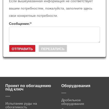
Если вышеуказанная информация не соответствует
вашим потребностям, пожалуйста, заполните здесь
свои конкретные потребности.
Сообщение:
*
Проект по обогащению
Оборудования
под ключ
Дробильное
Испытание руды на
оборудование
обогатимость