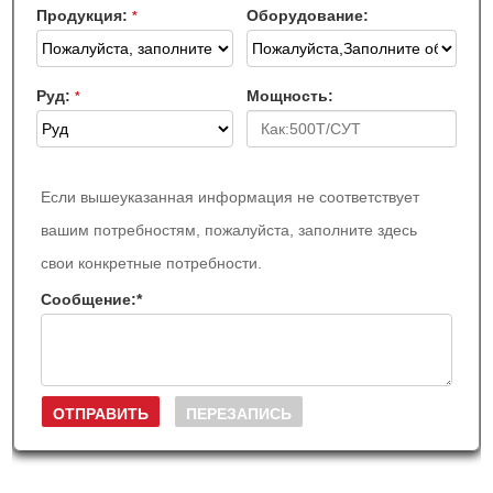
Продукция:
Оборудование:
*
Руд:
Мощность:
*
Если вышеуказанная информация не соответствует
вашим потребностям, пожалуйста, заполните здесь
свои конкретные потребности.
Сообщение:
*