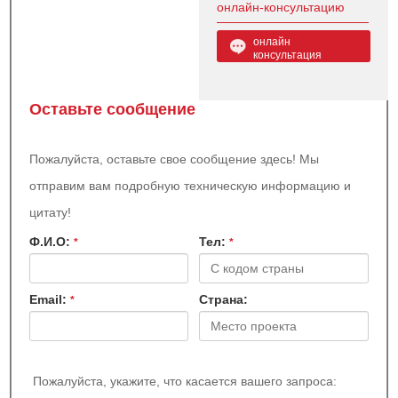
онлайн-консультацию
онлайн
консультация
Оставьте сообщение
Пожалуйста, оставьте свое сообщение здесь! Мы
отправим вам подробную техническую информацию и
цитату!
Ф.И.О:
Teл:
*
*
Email:
Страна:
*
Пожалуйста, укажите, что касается вашего запроса: