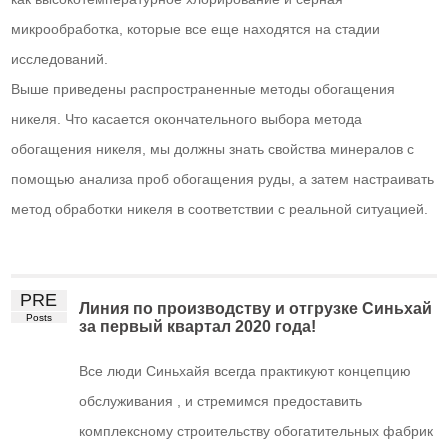
микрообработка, которые все еще находятся на стадии
исследований.
Выше приведены распространенные методы обогащения
никеля. Что касается окончательного выбора метода
обогащения никеля, мы должны знать свойства минералов с
помощью анализа проб обогащения руды, а затем настраивать
метод обработки никеля в соответствии с реальной ситуацией.
PRE
Линия по производству и отгрузке Синьхай
Posts
за первый квартал 2020 года!
Все люди Синьхайя всегда практикуют концепцию
обслуживания , и стремимся предоставить
комплексному строительству обогатительных фабрик