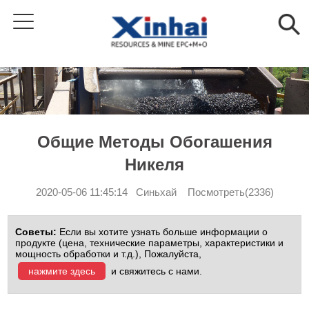
Общие Методы Обогашения
Никеля
2020-05-06 11:45:14 Синьхай Посмотреть(2336)
Советы:
Если вы хотите узнать больше информации о
продукте (цена, технические параметры, характеристики и
мощность обработки и т.д.), Пожалуйста,
нажмите здесь
и свяжитесь с нами.