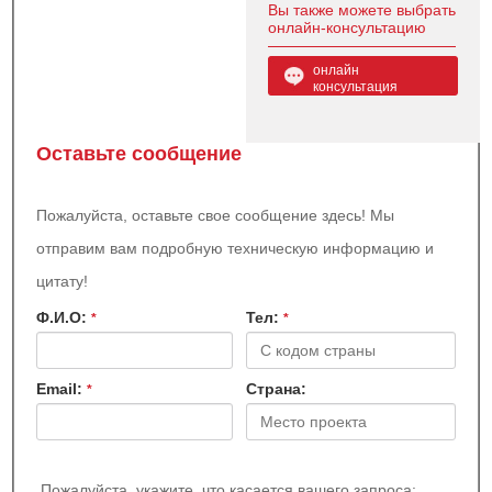
Вы также можете выбрать
онлайн-консультацию
онлайн
консультация
Оставьте сообщение
Пожалуйста, оставьте свое сообщение здесь! Мы
отправим вам подробную техническую информацию и
цитату!
Ф.И.О:
Teл:
*
*
Email:
Страна:
*
Пожалуйста, укажите, что касается вашего запроса: