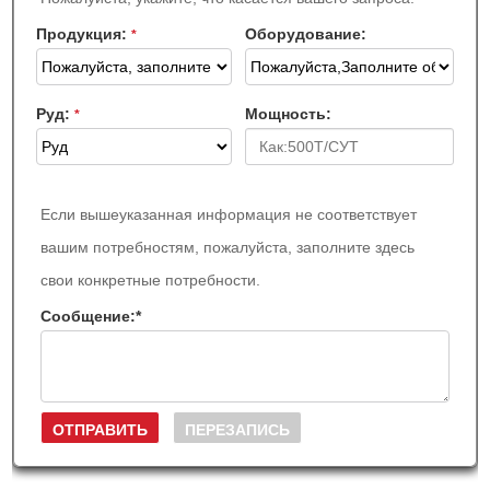
Продукция:
Оборудование:
*
Руд:
Мощность:
*
Если вышеуказанная информация не соответствует
вашим потребностям, пожалуйста, заполните здесь
свои конкретные потребности.
Сообщение:
*