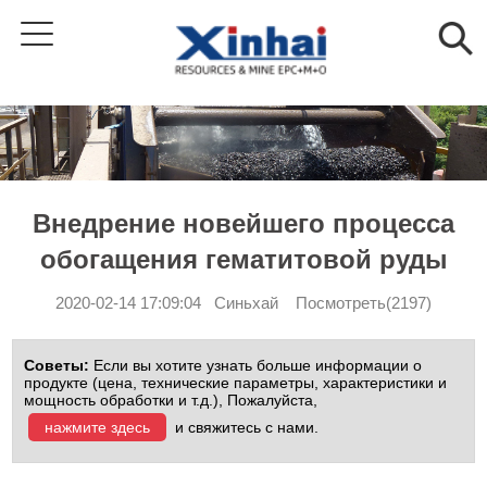
Внедрение новейшего процесса
обогащения гематитовой руды
2020-02-14 17:09:04 Синьхай Посмотреть(2197)
Советы:
Если вы хотите узнать больше информации о
продукте (цена, технические параметры, характеристики и
мощность обработки и т.д.), Пожалуйста,
нажмите здесь
и свяжитесь с нами.