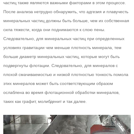
частиц также являются важными факторами в этом процессе.
После анализа нетрудно обнаружить, что адгезия и плавучесть
минеральных частиц должны быть больше, чем их собственная
сила тяжести, когда они поднимаются к слою пены.
Следовательно, для минеральных частиц при определенных
условиях гравитации чем меньше плотность минерала, тем
больше диаметр минеральных частиц, которые могут быть
подвергнуты флотации. Следовательно, для минералов с
плохой смачиваемостью и низкой плотностью тонкость помола
этих минералов может быть соответствующим образом
ослаблена во время флотационной обработки минералов,
таких как графит, молибденит и так далее.