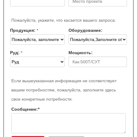
Пожалуйста, укажите, что касается вашего запроса:
Продукция:
Оборудование:
*
Руд:
Мощность:
*
Если вышеуказанная информация не соответствует
вашим потребностям, пожалуйста, заполните здесь
свои конкретные потребности.
Сообщение:
*