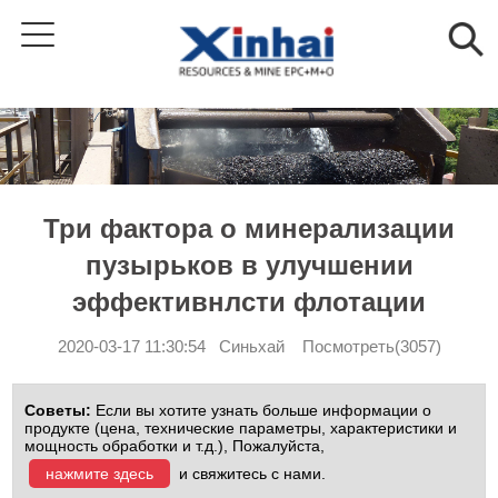
Три фактора о минерализации
пузырьков в улучшении
эффективнлсти флотации
2020-03-17 11:30:54 Синьхай Посмотреть(3057)
Советы:
Если вы хотите узнать больше информации о
продукте (цена, технические параметры, характеристики и
мощность обработки и т.д.), Пожалуйста,
нажмите здесь
и свяжитесь с нами.