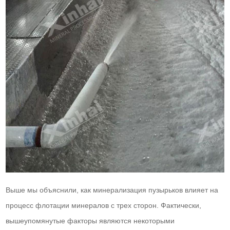
Выше мы объяснили, как минерализация пузырьков влияет на
процесс флотации минералов с трех сторон. Фактически,
вышеупомянутые факторы являются некоторыми