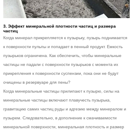
3. Эффект минеральной плотности частиц и размера
частиц
Когда минерал прикрепляется к пузырьку, пузырь поднимается
к поверхности пульпы и попадает в пенный продукт. Емкость
пузырьков ограничена. Как обеспечить, чтобы минеральные
частицы не падали с поверхности пузырьков с момента их
прикрепления к поверхности суспензии, пока они не будут
очищены в резервуаре для пены?
Когда минеральные частицы прилипают к пузырю, силы на
минеральные частицы включают плавучесть пузырька,
гравитацию самих частиц руды и адгезию между минералом и
пузырем. Следовательно, в дополнение к смачиваемости
минеральной поверхности, минеральная плотность и размер