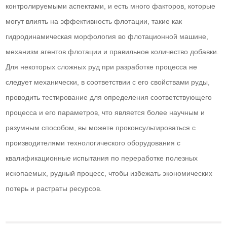
контролируемыми аспектами, и есть много факторов, которые
могут влиять на эффективность флотации, такие как
гидродинамическая морфология во флотационной машине,
механизм агентов флотации и правильное количество добавки.
Для некоторых сложных руд при разработке процесса не
следует механически, в соответствии с его свойствами руды,
проводить тестирование для определения соответствующего
процесса и его параметров, что является более научным и
разумным способом, вы можете проконсультироваться с
производителями технологического оборудования с
квалификационные испытания по переработке полезных
ископаемых, рудный процесс, чтобы избежать экономических
потерь и растраты ресурсов.