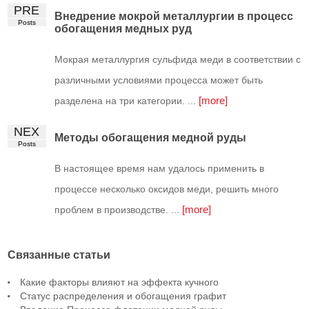
PRE
Внедрение мокрой металлургии в процесс
Posts
обогащения медных руд
Мокрая металлургия сульфида меди в соответствии с
различными условиями процесса может быть
[more]
разделена на три категории. ...
NEX
Методы обогащения медной руды
Posts
В настоящее время нам удалось применить в
процессе несколько оксидов меди, решить много
[more]
проблем в производстве. ...
Связанные статьи
Какие факторы влияют на эффекта кучного
Статус распределения и обогащения графит