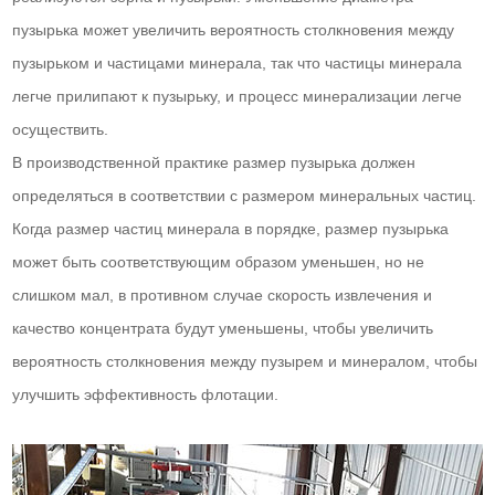
пузырька может увеличить вероятность столкновения между
пузырьком и частицами минерала, так что частицы минерала
легче прилипают к пузырьку, и процесс минерализации легче
осуществить.
В производственной практике размер пузырька должен
определяться в соответствии с размером минеральных частиц.
Когда размер частиц минерала в порядке, размер пузырька
может быть соответствующим образом уменьшен, но не
слишком мал, в противном случае скорость извлечения и
качество концентрата будут уменьшены, чтобы увеличить
вероятность столкновения между пузырем и минералом, чтобы
улучшить эффективность флотации.