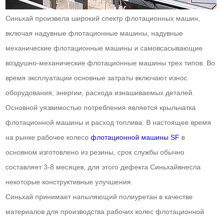
Синьхай произвела широкий спектр флотационных машин,
включая надувные флотационные машины, надувные
механические флотационные машины и самовсасывающие
воздушно-механические флотационные машины трех типов. Во
время эксплуатации основные затраты включают износ
оборудования, энергии, расхода изнашиваемых деталей.
Основной уязвимостью потребления является крыльчатка
флотационной машины и расход топлива. В настоящее время
на рынке рабочее колесо
флотационной машины SF
в
основном изготовлено из резины, срок службы обычно
составляет 3-8 месяцев, для этого дефекта Синьхайвнесла
некоторые конструктивные улучшения.
Синьхай принимает напыляющий полиуретан в качестве
материалов для производства рабочих колес флотационной