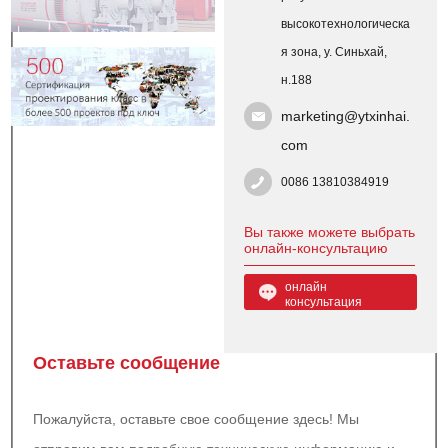
высокотехнологическа
я зона, у. Синьхай,
н.188
marketing@ytxinhai.
com
0086 13810384919
Вы также можете выбрать
онлайн-консультацию
онлайн
консультация
Оставьте сообщение
Пожалуйста, оставьте свое сообщение здесь! Мы