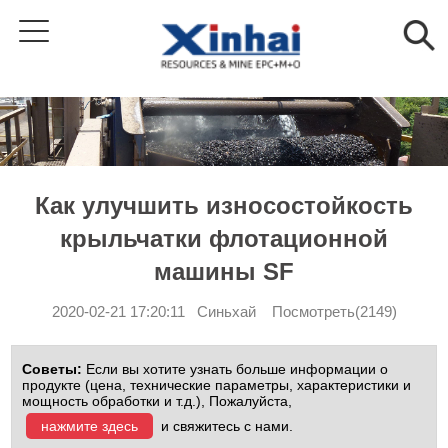
Как улучшить износостойкость
крыльчатки флотационной
машины SF
2020-02-21 17:20:11 Синьхай Посмотреть(2149)
Советы:
Если вы хотите узнать больше информации о
продукте (цена, технические параметры, характеристики и
мощность обработки и т.д.), Пожалуйста,
нажмите здесь
и свяжитесь с нами.