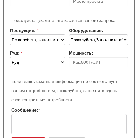
Пожалуйста, укажите, что касается вашего запроса:
Продукция:
Оборудование:
*
Руд:
Мощность:
*
Если вышеуказанная информация не соответствует
вашим потребностям, пожалуйста, заполните здесь
свои конкретные потребности.
Сообщение:
*