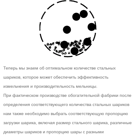
Теперь мы знаем об оптимальном количестве стальных
шариков, которое может обеспечить эффективность
измельчения и производительность мельницы.
При фактическом производстве обогатительной фабрики после
определения соответствующего количества стальных шариков
нам также необходимо выбрать соответствующую пропорцию
загрузки шарика, включая размер стального шарика, различные
диаметры шариков и пропорцию шары с разными