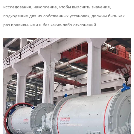
исследования, накопление, чтобы выяснить значения,
подходящие для их собственных установок, должны быть как
раз правильными и без каких-либо отклонений.