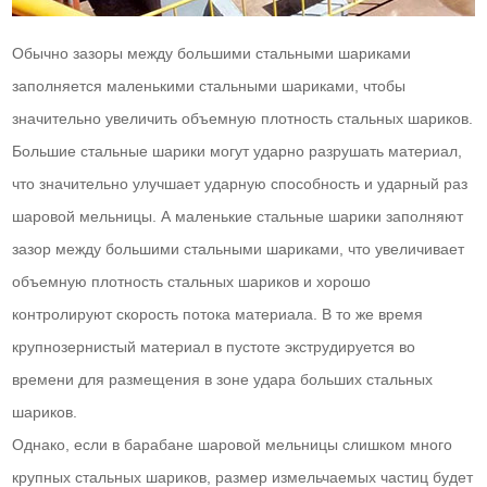
Обычно зазоры между большими стальными шариками
заполняется маленькими стальными шариками, чтобы
значительно увеличить объемную плотность стальных шариков.
Большие стальные шарики могут ударно разрушать материал,
что значительно улучшает ударную способность и ударный раз
шаровой мельницы. А маленькие стальные шарики заполняют
зазор между большими стальными шариками, что увеличивает
объемную плотность стальных шариков и хорошо
контролируют скорость потока материала. В то же время
крупнозернистый материал в пустоте экструдируется во
времени для размещения в зоне удара больших стальных
шариков.
Однако, если в барабане шаровой мельницы слишком много
крупных стальных шариков, размер измельчаемых частиц будет