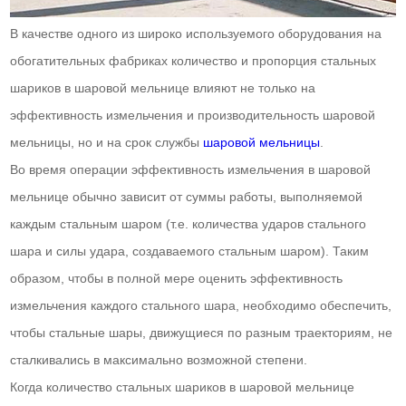
В качестве одного из широко используемого оборудования на
обогатительных фабриках количество и пропорция стальных
шариков в шаровой мельнице влияют не только на
эффективность измельчения и производительность шаровой
мельницы, но и на срок службы
шаровой мельницы
.
Во время операции эффективность измельчения в шаровой
мельнице обычно зависит от суммы работы, выполняемой
каждым стальным шаром (т.е. количества ударов стального
шара и силы удара, создаваемого стальным шаром). Таким
образом, чтобы в полной мере оценить эффективность
измельчения каждого стального шара, необходимо обеспечить,
чтобы стальные шары, движущиеся по разным траекториям, не
сталкивались в максимально возможной степени.
Когда количество стальных шариков в шаровой мельнице