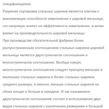
спецификациями.
Разумная сортировка стальных шариков является ключом к
максимизации способности измельчения к шаровой мельнице,
что напрямую влияет на эффективность измельчения, а затем
влияет на производительность шаровой мельницы.
При производстве обогатительной фабрики более
распространенным соотношением стальных шариков шаровой
мельницы является двухступенчатое соотношение и
многоступенчатое соотношение. Вообще говоря,
многоступенчатое соотношение следует принципу меньших и
маленьких стальных шариков и более стальных шариков
среднего размера, а именно, меньше стальных шариков на
обоих концах и больше в середине. И так называемое
двухступенчатое соотношение состоит в использовании двух
видов стальных шариков с различными размерами и большой