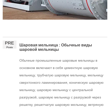
PRE
Шаровая мельница : Обычные виды
Posts
шаровой мельницы
Обычные промышленные шаровые мельницы в
основном включают в себя цементную шаровую
мельницу, трубчатую шаровую мельницу, мельницу
сверхтонкого ламинирования, коническую шаровую
мельницу, шаровую мельницу с центральной
разгрузкой, шаровую мельницу с разгрузкой через
решетку, решетчатую шаровую мельницу, ветряную