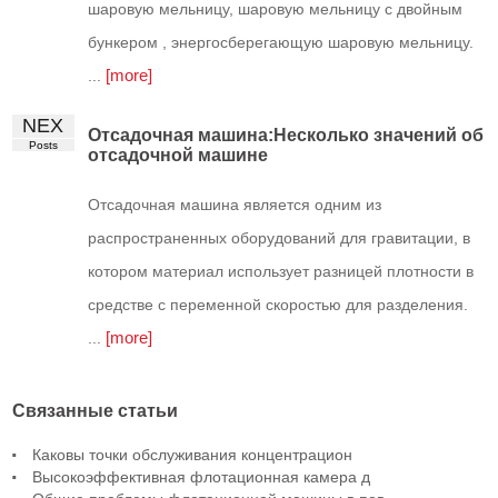
шаровую мельницу, шаровую мельницу с двойным
бункером , энергосберегающую шаровую мельницу.
[more]
...
NEX
Отсадочная машина:Несколько значений об
Posts
отсадочной машине
Отсадочная машина является одним из
распространенных оборудований для гравитации, в
котором материал использует разницей плотности в
средстве с переменной скоростью для разделения.
[more]
...
Связанные статьи
Каковы точки обслуживания концентрацион
Высокоэффективная флотационная камера д