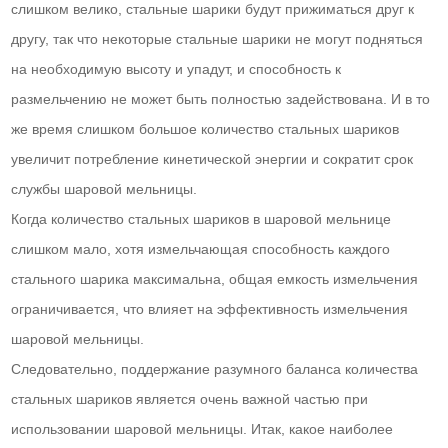
слишком велико, стальные шарики будут прижиматься друг к
другу, так что некоторые стальные шарики не могут подняться
на необходимую высоту и упадут, и способность к
размельчению не может быть полностью задействована. И в то
же время слишком большое количество стальных шариков
увеличит потребление кинетической энергии и сократит срок
службы шаровой мельницы.
Когда количество стальных шариков в шаровой мельнице
слишком мало, хотя измельчающая способность каждого
стального шарика максимальна, общая емкость измельчения
ограничивается, что влияет на эффективность измельчения
шаровой мельницы.
Следовательно, поддержание разумного баланса количества
стальных шариков является очень важной частью при
использовании шаровой мельницы. Итак, какое наиболее