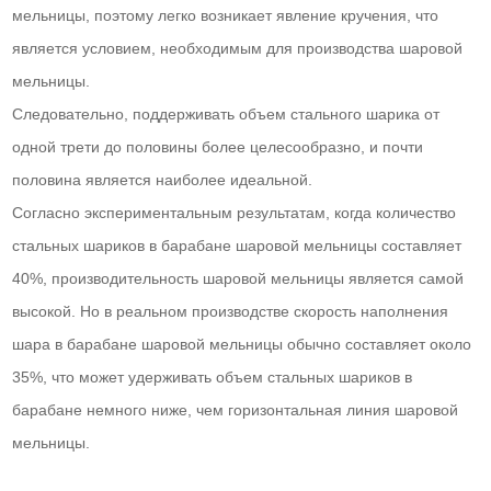
мельницы, поэтому легко возникает явление кручения, что
является условием, необходимым для производства шаровой
мельницы.
Следовательно, поддерживать объем стального шарика от
одной трети до половины более целесообразно, и почти
половина является наиболее идеальной.
Согласно экспериментальным результатам, когда количество
стальных шариков в барабане шаровой мельницы составляет
40%, производительность шаровой мельницы является самой
высокой. Но в реальном производстве скорость наполнения
шара в барабане шаровой мельницы обычно составляет около
35%, что может удерживать объем стальных шариков в
барабане немного ниже, чем горизонтальная линия шаровой
мельницы.