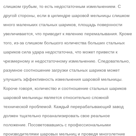
слишком грубым, то есть недостаточным измельчением. С
другой стороны, если в цилиндре шаровой мельницы слишком
много маленьких стальных шариков, площадь поверхности
увеличивается, что приводит к явлению перемалывания. Кроме
того, из-за слишком большого количества больших стальных
шариков сила удара недостаточна, что может привести к
чрезмерному и недостаточному измельчению. Следовательно,
разумное соотношение загрузки стальных шариков может
улучшить эффективность измельчения шаровой мельницы.
Короче говоря, количество и соотношение стальных шариков
шаровой мельницы является относительно сложной
технической проблемой. Каждый перерабатывающий завод
должен тщательно проанализировать свое реальное
положение. Посоветовавшись с профессиональными
производителями шаровых мельниц и проведя многолетние