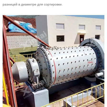
разницей в диаметре для сортировки.