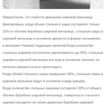
Предполагая, что скорость вращения шаровой мельницы
фиксирована, когда объем стального шара составляет только
10% от объема барабана шаровой мельницы, стальные шары в
шаровой мельнице в основном движутся в форме скольжения,
и возникает Никаких падающих явлений.Когда количество
стальных шариков постепенно увеличивается до 30%, стальные
шарики в шаровой мельнице все еще в основном скользят, но
явление кувырка начало происходить.
Когда объём стального шара превышает 40%, стальные шары в
шаровой мельнице будут в основном в виде кувырка.
Когда количество стальных шариков составляет 50% от общего
объема барабана шаровой мельницы, поверхность стального
шарика находится на линии диаметра барабана шаровой