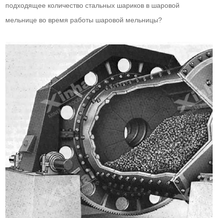
подходящее количество стальных шариков в шаровой
мельнице во время работы шаровой мельницы?