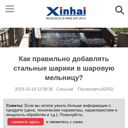
Как правильно добавлять
стальные шарики в шаровую
мельницу?
2019-10-14 11:58:36 Синьхай Посмотреть(6242)
Советы:
Если вы хотите узнать больше информации о
продукте (цена, технические параметры, характеристики и
мощность обработки и т.д.), Пожалуйста,
нажмите здесь
и свяжитесь с нами.