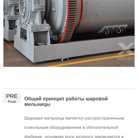
PRE
Общий принцип работы шаровой
Posts
мельницы
Шаровая мельница является распространенным
помольным оборудованием в обогатительной
фабрике, основная роль которого заключается в