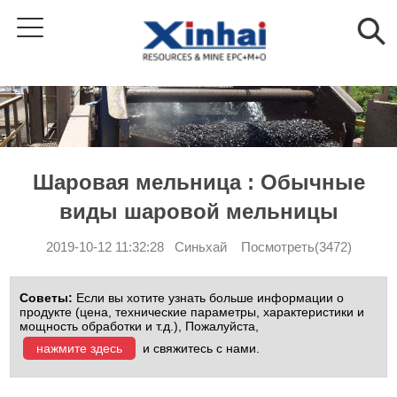
Шаровая мельница : Обычные
виды шаровой мельницы
2019-10-12 11:32:28 Синьхай Посмотреть(3472)
Советы:
Если вы хотите узнать больше информации о
продукте (цена, технические параметры, характеристики и
мощность обработки и т.д.), Пожалуйста,
нажмите здесь
и свяжитесь с нами.