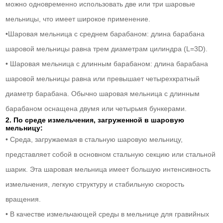
можно одновременно использовать две или три шаровые
мельницы, что имеет широкое применение.
•Шаровая мельница с среднем барабаном: длина барабана
шаровой мельницы равна трем диаметрам цилиндра (L=3D).
• Шаровая мельница с длинным барабаном: длина барабана
шаровой мельницы равна или превышает четырехкратный
диаметр барабана. Обычно шаровая мельница с длинным
барабаном оснащена двумя или четырьмя бункерами.
2. По среде измельчения, загруженной в шаровую
мельницу:
• Среда, загружаемая в стальную шаровую мельницу,
представляет собой в основном стальную секцию или стальной
шарик. Эта шаровая мельница имеет большую интенсивность
измельчения, легкую структуру и стабильную скорость
вращения.
• В качестве измельчающей среды в мельнице для гравийных