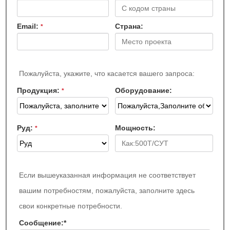
Email:
Страна:
*
Пожалуйста, укажите, что касается вашего запроса:
Продукция:
Оборудование:
*
Руд:
Мощность:
*
Если вышеуказанная информация не соответствует
вашим потребностям, пожалуйста, заполните здесь
свои конкретные потребности.
Сообщение:
*