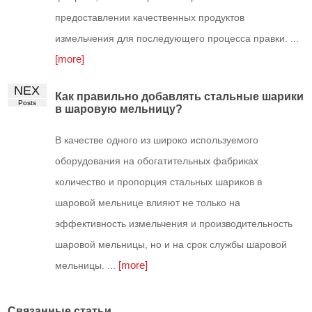
предоставлении качественных продуктов
измельчения для последующего процесса правки. ...
[more]
NEX
Как правильно добавлять стальные шарики
Posts
в шаровую мельницу?
В качестве одного из широко используемого
оборудования на обогатительных фабриках
количество и пропорция стальных шариков в
шаровой мельнице влияют не только на
эффективность измельчения и производительность
шаровой мельницы, но и на срок службы шаровой
[more]
мельницы. ...
Связанные статьи