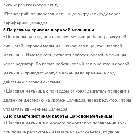
руду через клетчатую плиту.
•Периферийная шаровая мельница: выгружать руду через
периферию цилиндра.
5.По режиму привода шаровой мельницы
• Центральная ведущая шаровая мельница. Конец движущей
силы этой шаровой мельницы находится в центре шаровой
мельницы. И мотор осуществляет работу шаровой мельницы
через редуктор. Во время работы полый вал в центре шаровой
мельницы приводит корпус мельницы во вращение под
действием силовой системы.
• Шаровая мельница с приводом от края: двигатель приводит в
движение шестерню на кромке цилиндра через редуктор, чтобы
управлять движением цилиндра.
6.По характеристикам работы шаровой мельницы:
• Шаровая мельница с мокрого помола: при добавлении воды
при подаче разгрузочный материал выгружается, когда он