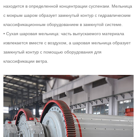
находится в определенной концентрации суспензии. Мельница
с мокрым шаром образует замкнутый контур с гидравлическим
классификационным оборудованием в замкнутой системе.
• Сухая шаровая мельница: часть выпускаемого материала
извлекается вместе с воздухом, а шаровая мельница образует
замкнутый контур с помощью оборудования для
классификации ветра.