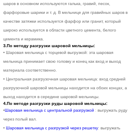
шаров в основном используются галька, гравий, песок,
фарфоровые шарики и т. д. В мельнице для гравийных шаров в
качестве затяжки используется фарфор или гранит, который
широко используется в области цветного цемента, белого
цемента и керамика.
3.По методу разгрузки шаровой мельницы:
• Шаровая мельница с торцевой выгрузкой: эта шаровая
мельница принимает свою головку и конец как вход и выход
материала соответственно.
• Центральная разгрузочная шаровая мельница: вход средней
разгрузочной шаровой мельницы находится на обоих концах, а
выход находится в середине шаровой мельницы.
4.По методе разгрузки руды шаровой мельницы:
•
Шаровая мельница с центральной разгрузкой
: выгружать руду
через полый вал.
•
Шаровая мельница с разгрузкой через решетку
: выгружать