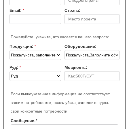
Email:
Страна:
*
Пожалуйста, укажите, что касается вашего запроса:
Продукция:
Оборудование:
*
Руд:
Мощность:
*
Если вышеуказанная информация не соответствует
вашим потребностям, пожалуйста, заполните здесь
свои конкретные потребности.
Сообщение:
*