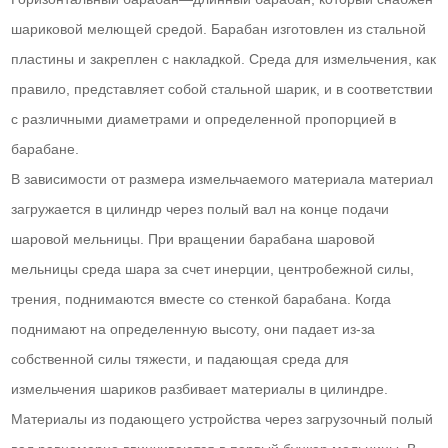
шариковой мелющей средой. Барабан изготовлен из стальной
пластины и закреплен с накладкой. Среда для измельчения, как
правило, представляет собой стальной шарик, и в соответствии
с различными диаметрами и определенной пропорцией в
барабане.
В зависимости от размера измельчаемого материала материал
загружается в цилиндр через полый вал на конце подачи
шаровой мельницы. При вращении барабана шаровой
мельницы среда шара за счет инерции, центробежной силы,
трения, поднимаются вместе со стенкой барабана. Когда
поднимают на определенную высоту, они падает из-за
собственной силы тяжести, и падающая среда для
измельчения шариков разбивает материалы в цилиндре.
Материалы из подающего устройства через загрузочный полый