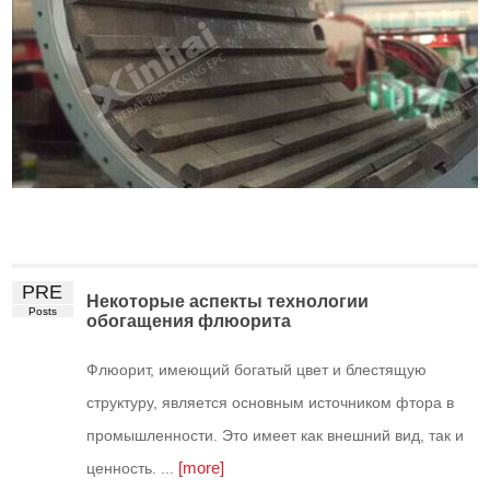
PRE
Некоторые аспекты технологии
Posts
обогащения флюорита
Флюорит, имеющий богатый цвет и блестящую
структуру, является основным источником фтора в
промышленности. Это имеет как внешний вид, так и
[more]
ценность. ...