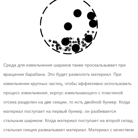
Среда для измельчения шариков также проскальзывает при
вращении барабана. Это будет размолоть материал. При
измельчении крупных частиц, чтобы эффективно использовать
процесс измельчения, корпус измельчающего с пластиной
отсека разделен на две секции, то есть двойной бункер. Когда
материал поступает на первый бункер, он разбивается
стальным шариком. Когда материал поступает на второй склад,
стальная секция размалывает материал. Материал с качеством