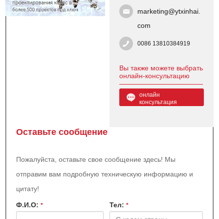
marketing@ytxinhai.
com
0086 13810384919
Вы также можете выбрать
онлайн-консультацию
онлайн
консультация
Оставьте сообщение
Пожалуйста, оставьте свое сообщение здесь! Мы
отправим вам подробную техническую информацию и
цитату!
Ф.И.О:
Teл:
*
*