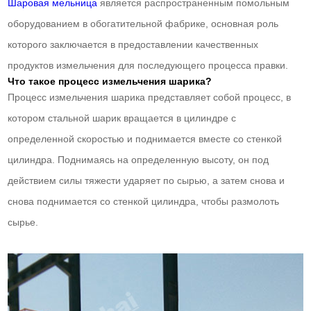
Шаровая мельница
является распространенным помольным
оборудованием в обогатительной фабрике, основная роль
которого заключается в предоставлении качественных
продуктов измельчения для последующего процесса правки.
Что такое процесс измельчения шарика?
Процесс измельчения шарика представляет собой процесс, в
котором стальной шарик вращается в цилиндре с
определенной скоростью и поднимается вместе со стенкой
цилиндра. Поднимаясь на определенную высоту, он под
действием силы тяжести ударяет по сырью, а затем снова и
снова поднимается со стенкой цилиндра, чтобы размолоть
сырье.