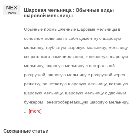
NEX
Шаровая мельница : Обычные виды
Posts
шаровой мельницы
Обычные промышленные шаровые мельницы в
основном включают в себя цементную шаровую
мельницу, трубчатую шаровую мельницу, мельницу
сверхтонкого ламинирования, коническую шаровую
мельницу, шаровую мельницу с центральной
разгрузкой, шаровую мельницу с разгрузкой через
решетку, решетчатую шаровую мельницу, ветряную
шаровую мельницу, шаровую мельницу с двойным
бункером , энергосберегающую шаровую мельницу.
[more]
...
Связанные статьи