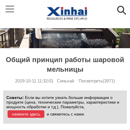
Общий принцип работы шаровой
мельницы
2019-10-11 11:32:01 Синьхай Посмотреть(3971)
Советы:
Если вы хотите узнать больше информации о
продукте (цена, технические параметры, характеристики и
мощность обработки и т.д.), Пожалуйста,
нажмите здесь
и свяжитесь с нами.