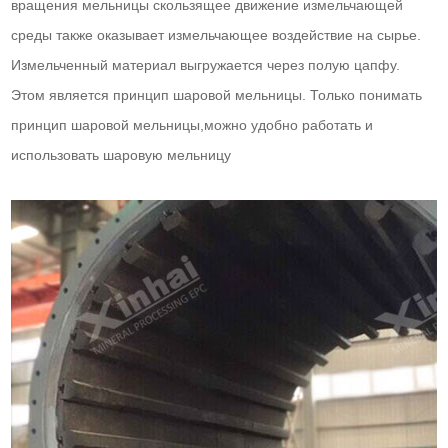
вращения мельницы скользящее движение измельчающей
среды также оказывает измельчающее воздействие на сырье.
Измельченный материал выгружается через полую цапфу.
Этом является принцип шаровой мельницы. Только понимать
принцип шаровой мельницы,можно удобно работать и
использовать шаровую мельницу