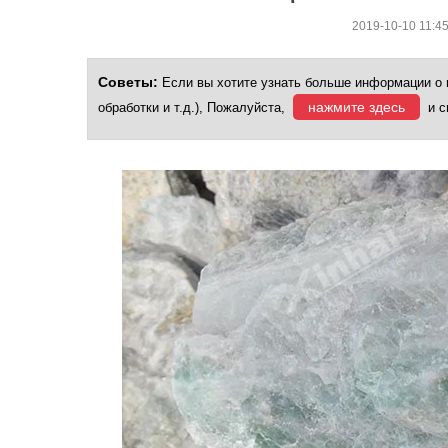
2019-10-10 11:
Советы:
Если вы хотите узнать больше информации о 
нажмите здесь
обработки и т.д.), Пожалуйста,
и с