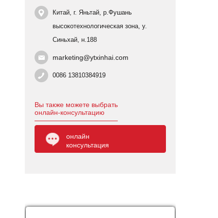
Китай, г. Яньтай, р.Фушань
высокотехнологическая зона, у.
Синьхай, н.188
marketing@ytxinhai.com
0086 13810384919
Вы также можете выбрать
онлайн-консультацию
онлайн
консультация