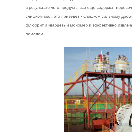
в результате чего продукты все еще содержат перес
слишком мал, это приведет к слишком сильному дроб
флюорит и кварцевый мономер и эффективно извлечь
помолом.