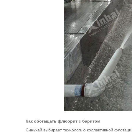
Как обогащать флюорит с баритом
Синьхай выбирает технологию коллективной флотаци