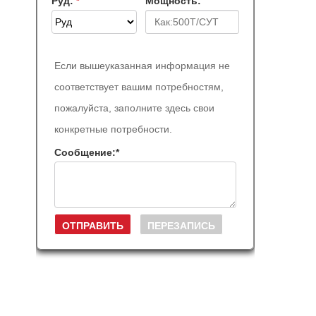
Руд:
Мощность:
*
Если вышеуказанная информация не
соответствует вашим потребностям,
пожалуйста, заполните здесь свои
конкретные потребности.
Сообщение:
*