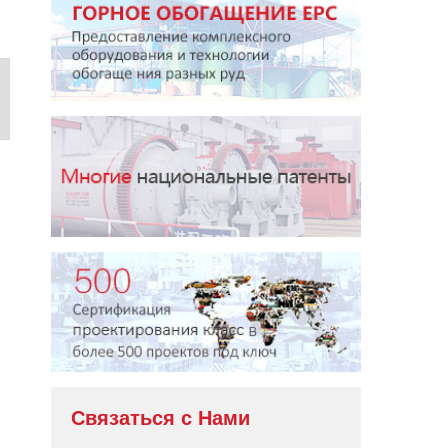
Связаться с Нами