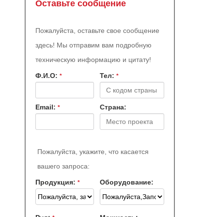
Оставьте сообщение
Пожалуйста, оставьте свое сообщение
здесь! Мы отправим вам подробную
техническую информацию и цитату!
Ф.И.О:
Teл:
*
*
Email:
Страна:
*
Пожалуйста, укажите, что касается
вашего запроса:
Продукция:
Оборудование:
*