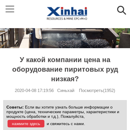
У какой компании цена на
оборудование пиритовых руд
низкая?
2020-04-08 17:19:56 Синьхай Посмотреть(1952)
Советы:
Если вы хотите узнать больше информации о
продукте (цена, технические параметры, характеристики и
мощность обработки и т.д.), Пожалуйста,
нажмите здесь
и свяжитесь с нами.