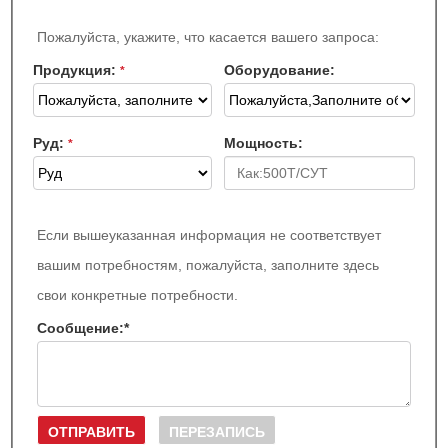
Пожалуйста, укажите, что касается вашего запроса:
Продукция:
Оборудование:
*
Руд:
Мощность:
*
Если вышеуказанная информация не соответствует
вашим потребностям, пожалуйста, заполните здесь
свои конкретные потребности.
Сообщение:
*