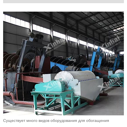
Существует много видов оборудования для обогащения