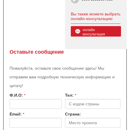
Вы также можете выбрать
онлайн-консультацию
онлайн
консультация
Оставьте сообщение
Пожалуйста, оставьте свое сообщение здесь! Мы
отправим вам подробную техническую информацию и
цитату!
Ф.И.О:
Teл:
*
*
Email:
Страна:
*