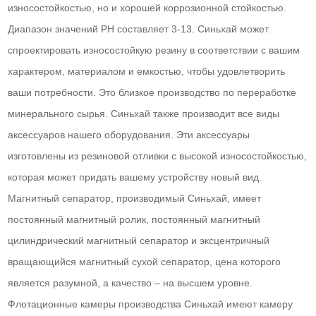
износостойкостью, но и хорошей коррозионной стойкостью.
Диапазон значений PH составляет 3-13. Синьхай может
спроектировать износостойкую резину в соответствии с вашим
характером, материалом и емкостью, чтобы удовлетворить
ваши потребности. Это близкое производство по переработке
минерального сырья. Синьхай также производит все виды
аксессуаров нашего оборудования. Эти аксессуары
изготовлены из резиновой отливки с высокой износостойкостью,
которая может придать вашему устройству новый вид.
Магнитный сепаратор, производимый Синьхай, имеет
постоянный магнитный ролик, постоянный магнитный
цилиндрический магнитный сепаратор и эксцентричный
вращающийся магнитный сухой сепаратор, цена которого
является разумной, а качество – на высшем уровне.
Флотационные камеры производства Синьхай имеют камеру