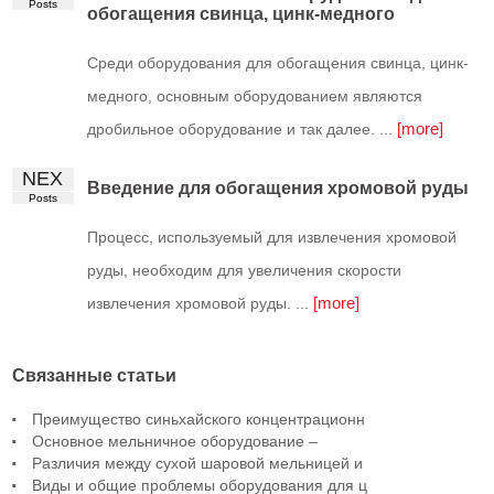
Posts
обогащения свинца, цинк-медного
Среди оборудования для обогащения свинца, цинк-
медного, основным оборудованием являются
[more]
дробильное оборудование и так далее. ...
NEX
Введение для обогащения хромовой руды
Posts
Процесс, используемый для извлечения хромовой
руды, необходим для увеличения скорости
[more]
извлечения хромовой руды. ...
Связанные статьи
Преимущество синьхайского концентрационн
Основное мельничное оборудование –
Различия между сухой шаровой мельницей и
Виды и общие проблемы оборудования для ц