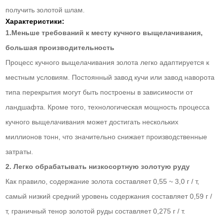
получить золотой шлам.
Характеристики:
1.Меньше требований к месту кучного выщелачивания,
большая производительность
Процесс кучного выщелачивания золота легко адаптируется к
местным условиям. Постоянный завод кучи или завод наворота
типа перекрытия могут быть построены в зависимости от
ландшафта. Кроме того, технологическая мощность процесса
кучного выщелачивания может достигать нескольких
миллионов тонн, что значительно снижает производственные
затраты.
2. Легко обрабатывать низкосортную золотую руду
Как правило, содержание золота составляет 0,55 ~ 3,0 г / т,
самый низкий средний уровень содержания составляет 0,59 г /
т, граничный тенор золотой руды составляет 0,275 г / т.