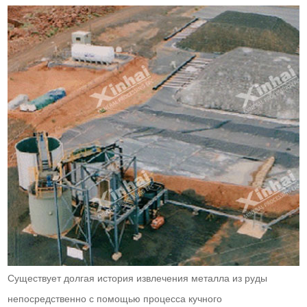
Существует долгая история извлечения металла из руды
непосредственно с помощью процесса кучного