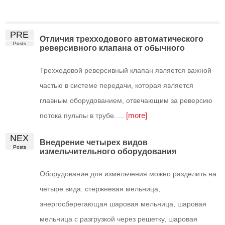
PRE
Отличия трехходового автоматического
Posts
реверсивного клапана от обычного
Трехходовой реверсивный клапан является важной
частью в системе передачи, которая является
главным оборудованием, отвечающим за реверсию
[more]
потока пульпы в трубе. ...
NEX
Внедрение четырех видов
Posts
измельчительного оборудования
Оборудование для измельчения можно разделить на
четыре вида: стержневая мельница,
энергосберегающая шаровая мельница, шаровая
мельница с разгрузкой через решетку, шаровая