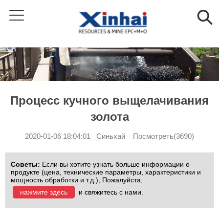
Процесс кучного выщелачивания
золота
2020-01-06 18:04:01 Синьхай Посмотреть(3690)
Советы:
Если вы хотите узнать больше информации о
продукте (цена, технические параметры, характеристики и
мощность обработки и т.д.), Пожалуйста,
нажмите здесь
и свяжитесь с нами.