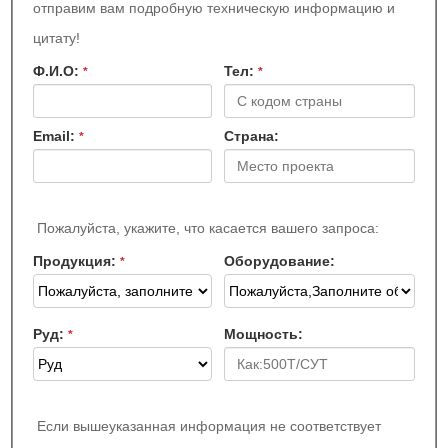
отправим вам подробную техническую информацию и
цитату!
Ф.И.О:
Teл:
*
*
Email:
Страна:
*
Пожалуйста, укажите, что касается вашего запроса:
Продукция:
Оборудование:
*
Руд:
Мощность:
*
Если вышеуказанная информация не соответствует