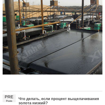
PRE
Что делать, если процент выщелачивания
Posts
золота низкий?