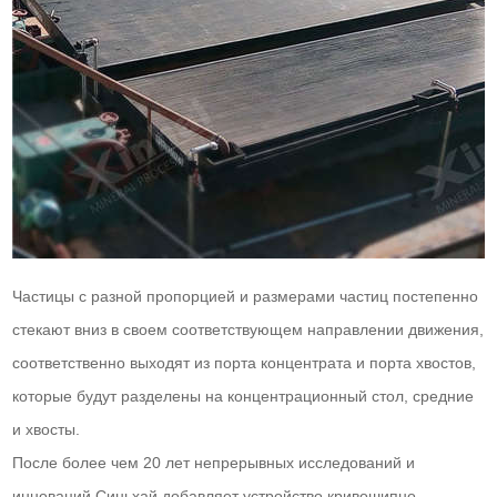
Частицы с разной пропорцией и размерами частиц постепенно
стекают вниз в своем соответствующем направлении движения,
соответственно выходят из порта концентрата и порта хвостов,
которые будут разделены на концентрационный стол, средние
и хвосты.
После более чем 20 лет непрерывных исследований и
инноваций Синьхай добавляет устройство кривошипно-