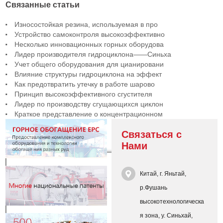
Связанные статьи
Износостойкая резина, используемая в про
Устройство самоконтроля высокоэффективно
Несколько инновационных горных оборудова
Лидер производителя гидроциклона——Синьха
Учет общего оборудования для цианировани
Влияние структуры гидроциклона на эффект
Как предотвратить утечку в работе шарово
Принцип высокоэффективного сгустителя
Лидер по производству сгущающихся циклон
Краткое представление о концентрационном
Связаться с
Нами
Китай, г. Яньтай,
р.Фушань
высокотехнологическа
я зона, у. Синьхай,