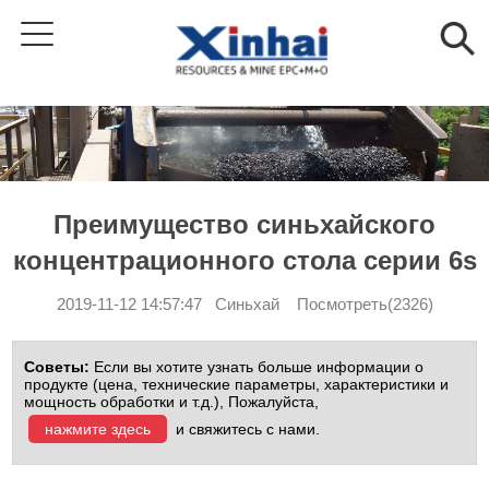
Преимущество синьхайского
концентрационного стола серии 6s
2019-11-12 14:57:47 Синьхай Посмотреть(2326)
Советы:
Если вы хотите узнать больше информации о
продукте (цена, технические параметры, характеристики и
мощность обработки и т.д.), Пожалуйста,
нажмите здесь
и свяжитесь с нами.