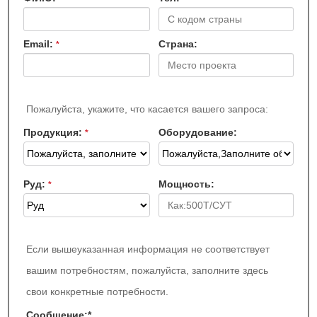
Email:
Страна:
*
Пожалуйста, укажите, что касается вашего запроса:
Продукция:
Оборудование:
*
Руд:
Мощность:
*
Если вышеуказанная информация не соответствует
вашим потребностям, пожалуйста, заполните здесь
свои конкретные потребности.
Сообщение:
*