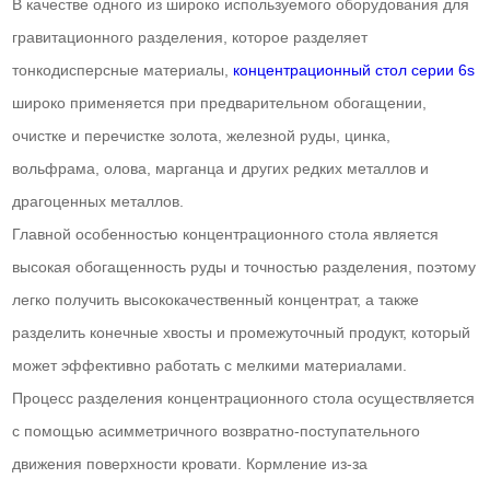
В качестве одного из широко используемого оборудования для
гравитационного разделения, которое разделяет
тонкодисперсные материалы,
концентрационный стол серии 6s
широко применяется при предварительном обогащении,
очистке и перечистке золота, железной руды, цинка,
вольфрама, олова, марганца и других редких металлов и
драгоценных металлов.
Главной особенностью концентрационного стола является
высокая обогащенность руды и точностью разделения, поэтому
легко получить высококачественный концентрат, а также
разделить конечные хвосты и промежуточный продукт, который
может эффективно работать с мелкими материалами.
Процесс разделения концентрационного стола осуществляется
с помощью асимметричного возвратно-поступательного
движения поверхности кровати. Кормление из-за