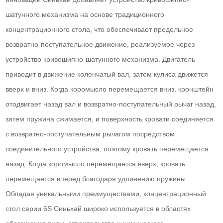
шатунного механизма на основе традиционного
концентрационного стола, что обеспечивает продольное
возвратно-поступательное движение, реализуемое через
устройство кривошипно-шатунного механизма. Двигатель
приводит в движение коленчатый вал, затем кулиса движется
вверх и вниз. Когда коромысло перемещается вниз, кронштейн
отодвигает назад вал и возвратно-поступательный рычаг назад,
затем пружина сжимается, и поверхность кровати соединяется
с возвратно-поступательным рычагом посредством
соединительного устройства, поэтому кровать перемещается
назад. Когда коромысло перемещается вверх, кровать
перемещается вперед благодаря удлинению пружины.
Обладая уникальными преимуществами, концентрационный
стол серии 6S Синьхай широко используется в областях