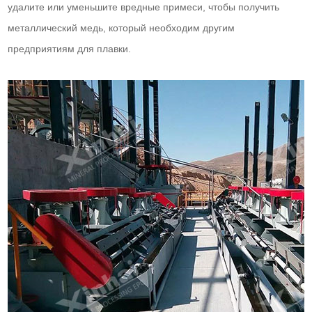
удалите или уменьшите вредные примеси, чтобы получить
металлический медь, который необходим другим
предприятиям для плавки.