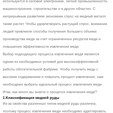
используется в силовой электронике, легкой промышленности,
машиностроении, строительстве и в других областях. С
непрерывным развитием экономики спрос на медный металл
также растет. Чтобы удовлетворить растущий спрос, внимание
людей привлекли способы получения большего объема
производства меди за счет ограниченных ресурсов меди и
повышения эффективности извлечения меди.
Выбор подходящего процесса извлечения меди является
одним из необходимых условий для высокоэффективной
работы обогатительной фабрики. Чтобы получить медь с
высоким содержанием и повысить процент извлечения, нам
необходимо выбрать идеальный процесс извлечения меди.
Итак, как много вы знаете о процессе извлечения меди?
1.Классификация медной руды
Из-за свойства различных типов медной руды различна,
поэтому процесс извлечения меди необходимо адаптировать.