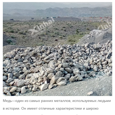
Медь—один из самых ранних металлов, используемых людьми
в истории. Он имеет отличные характеристики и широко