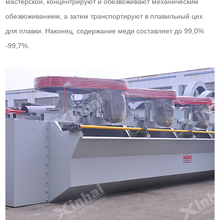
мастерской, концентрируют и обезвоживают механическим
обезвоживанием, а затем транспортируют в плавильный цех
для плавки. Наконец, содержание меди составляет до 99,0%
-99,7%.