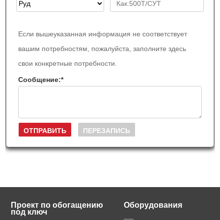
Если вышеуказанная информация не соответствует
вашим потребностям, пожалуйста, заполните здесь
свои конкретные потребности.
Сообщение:
*
Проект по обогащению
Оборудования
под ключ