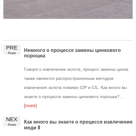
PRE
Немного о процессе замены цинкового
Posts
порошка
Говоря о извлечении золота, процесс замены цинка
также является распространенным методом
извлечения золота помимо CIP и CIL. Как много вы
знаете о процессе замены цинкового порошка? ...
[more]
NEX
Как много вы знаете о процессе извлечения
Posts
меди Ⅱ