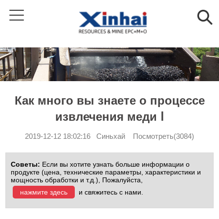
Как много вы знаете о процессе
извлечения меди Ⅰ
2019-12-12 18:02:16 Синьхай Посмотреть(3084)
Советы:
Если вы хотите узнать больше информации о
продукте (цена, технические параметры, характеристики и
мощность обработки и т.д.), Пожалуйста,
нажмите здесь
и свяжитесь с нами.