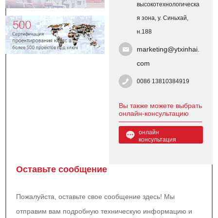
высокотехнологическа
я зона, у. Синьхай,
н.188
marketing@ytxinhai.
com
0086 13810384919
Вы также можете выбрать
онлайн-консультацию
онлайн
консультация
Оставьте сообщение
Пожалуйста, оставьте свое сообщение здесь! Мы
отправим вам подробную техническую информацию и