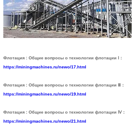
Флотация : Общие вопросы о технологии флотации Ⅰ：
https://miningmachines.ru/newo/17.html
Флотация : Общие вопросы о технологии флотации Ⅲ：
https://miningmachines.ru/newo/19.html
Флотация : Общие вопросы о технологии флотации Ⅳ：
https://miningmachines.ru/newo/21.html