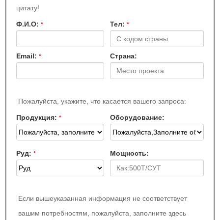
цитату!
Ф.И.О:
Teл:
*
*
Email:
Страна:
*
Пожалуйста, укажите, что касается вашего запроса:
Продукция:
Оборудование:
*
Руд:
Мощность:
*
Если вышеуказанная информация не соответствует
вашим потребностям, пожалуйста, заполните здесь