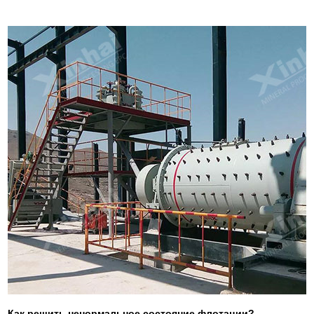
Как решить ненормальное состояние флотации?