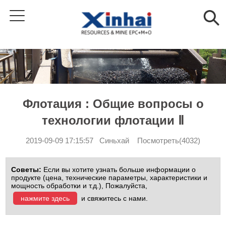
Флотация : Общие вопросы о
технологии флотации Ⅱ
2019-09-09 17:15:57 Синьхай Посмотреть(4032)
Советы:
Если вы хотите узнать больше информации о
продукте (цена, технические параметры, характеристики и
мощность обработки и т.д.), Пожалуйста,
нажмите здесь
и свяжитесь с нами.