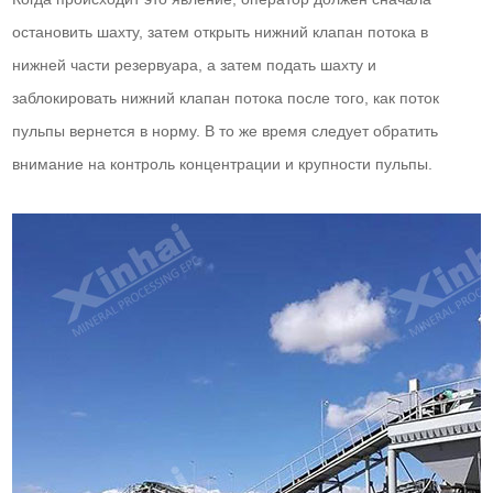
остановить шахту, затем открыть нижний клапан потока в
нижней части резервуара, а затем подать шахту и
заблокировать нижний клапан потока после того, как поток
пульпы вернется в норму. В то же время следует обратить
внимание на контроль концентрации и крупности пульпы.