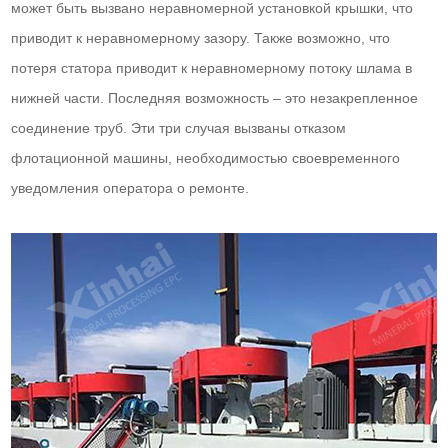
может быть вызвано неравномерной установкой крышки, что
приводит к неравномерному зазору. Также возможно, что
потеря статора приводит к неравномерному потоку шлама в
нижней части. Последняя возможность – это незакрепленное
соединение труб. Эти три случая вызваны отказом
флотационной машины, необходимостью своевременного
уведомления оператора о ремонте.