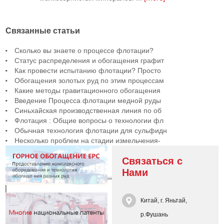
Связанные статьи
Сколько вы знаете о процессе флотации?
Статус распределения и обогащения графит
Как провести испытанию флотации? Просто
Обогащения золотых руд по этим процессам
Какие методы гравитационного обогащения
Введение Процесса флотации медной руды
Синьхайская производственная линия по об
Флотация : Общие вопросы о технологии фл
Обычная технология флотации для сульфидн
Несколько проблем на стадии измельчения-
Связаться с
Нами
Китай, г. Яньтай,
р.Фушань